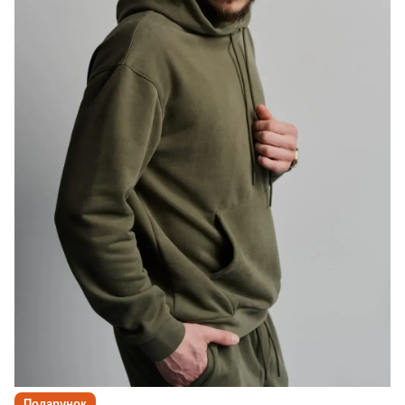
Подарунок