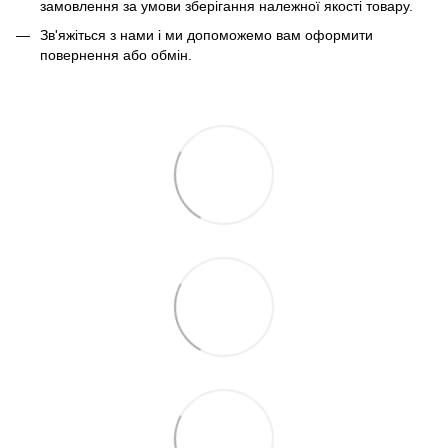
замовлення за умови зберігання належної якості товару.
Зв'яжіться з нами і ми допоможемо вам оформити
повернення або обмін.