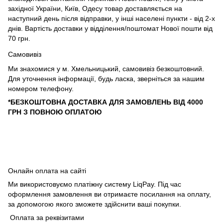
західної України, Київ, Одесу товар доставляється на
наступний день після відправки, у інші населені пункти - від 2-х
днів. Вартість доставки у відділення/поштомат Нової пошти від
70 грн.
Самовивіз
Ми знахомися у м. Хмельницький, самовивіз безкоштовний.
Для уточнення інформації, будь ласка, зверніться за нашим
номером телефону.
*БЕЗКОШТОВНА ДОСТАВКА ДЛЯ ЗАМОВЛЕНЬ ВІД 4000
ГРН З ПОВНОЮ ОПЛАТОЮ
Онлайн оплата на сайті
Ми використовуємо платіжну систему LiqPay. Під час
оформлення замовлення ви отримаєте посилання на оплату,
за допомогою якого зможете здійснити ваші покупки.
Оплата за реквізитами