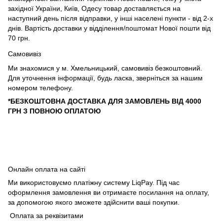
західної України, Київ, Одесу товар доставляється на
наступний день після відправки, у інші населені пункти - від 2-х
днів. Вартість доставки у відділення/поштомат Нової пошти від
70 грн.
Самовивіз
Ми знахомися у м. Хмельницький, самовивіз безкоштовний.
Для уточнення інформації, будь ласка, зверніться за нашим
номером телефону.
*БЕЗКОШТОВНА ДОСТАВКА ДЛЯ ЗАМОВЛЕНЬ ВІД 4000
ГРН З ПОВНОЮ ОПЛАТОЮ
Онлайн оплата на сайті
Ми використовуємо платіжну систему LiqPay. Під час
оформлення замовлення ви отримаєте посилання на оплату,
за допомогою якого зможете здійснити ваші покупки.
Оплата за реквізитами