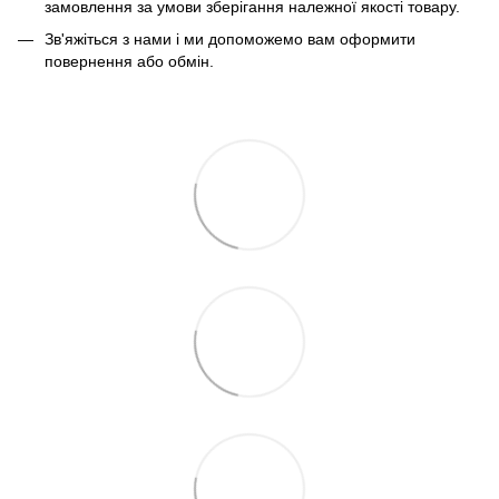
замовлення за умови зберігання належної якості товару.
Зв'яжіться з нами і ми допоможемо вам оформити
повернення або обмін.