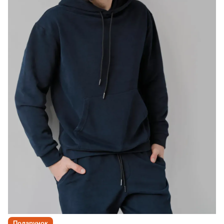
Подарунок