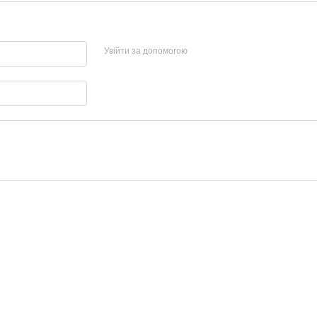
Увійти за допомогою
Каталог
Клієнтам