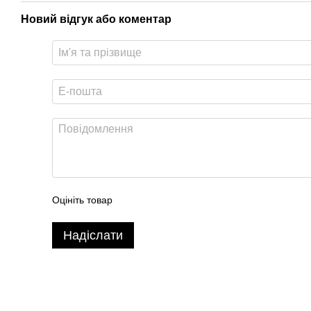
Новий відгук або коментар
Оцініть товар
Надіслати