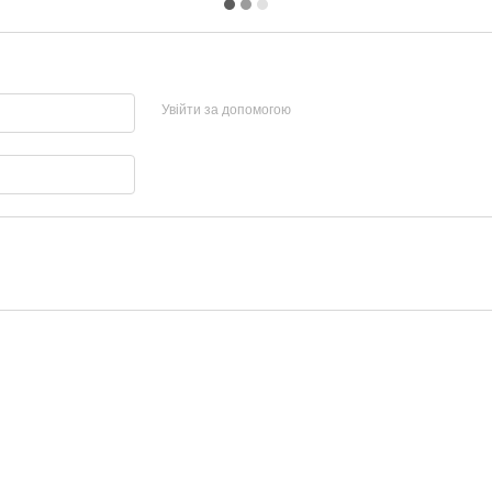
Увійти за допомогою