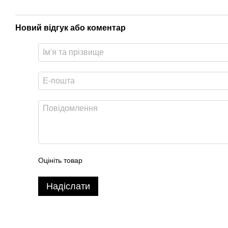
Новий відгук або коментар
Оцініть товар
Надіслати