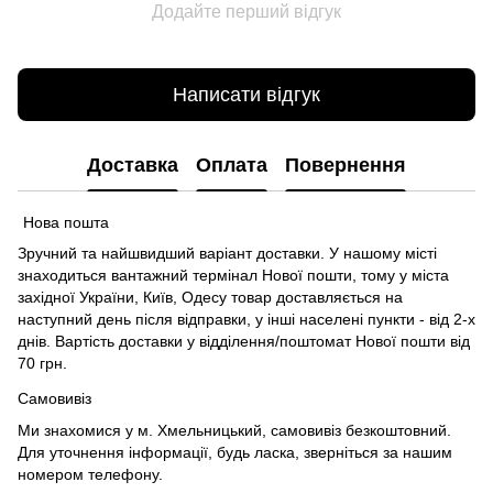
Додайте перший відгук
Написати відгук
Доставка
Оплата
Повернення
Нова пошта
Зручний та найшвидший варіант доставки. У нашому місті
знаходиться вантажний термінал Нової пошти, тому у міста
західної України, Київ, Одесу товар доставляється на
наступний день після відправки, у інші населені пункти - від 2-х
днів. Вартість доставки у відділення/поштомат Нової пошти від
70 грн.
Самовивіз
Ми знахомися у м. Хмельницький, самовивіз безкоштовний.
Для уточнення інформації, будь ласка, зверніться за нашим
номером телефону.