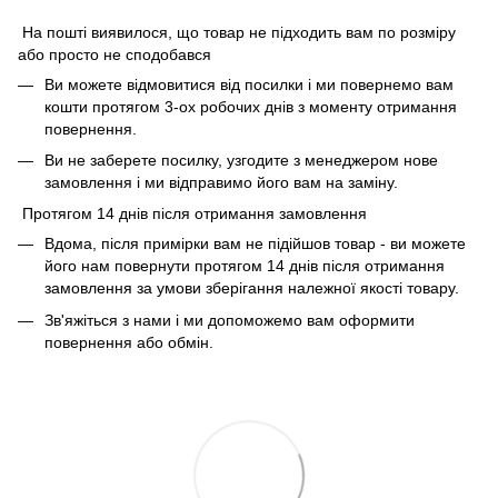
На пошті виявилося, що товар не підходить вам по розміру
або просто не сподобався
Ви можете відмовитися від посилки і ми повернемо вам
кошти протягом 3-ох робочих днів з моменту отримання
повернення.
Ви не заберете посилку, узгодите з менеджером нове
замовлення і ми відправимо його вам на заміну.
Протягом 14 днів після отримання замовлення
Вдома, після примірки вам не підійшов товар - ви можете
його нам повернути протягом 14 днів після отримання
замовлення за умови зберігання належної якості товару.
Зв'яжіться з нами і ми допоможемо вам оформити
повернення або обмін.