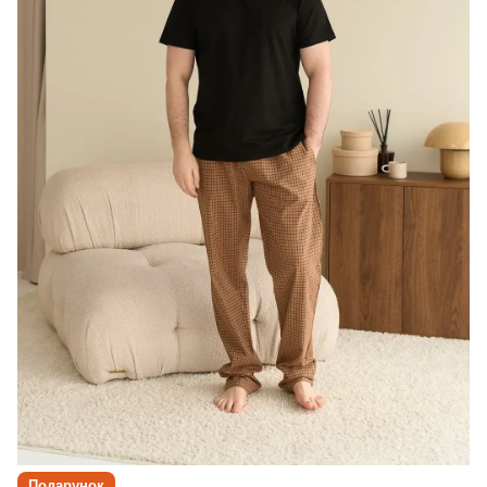
Подарунок