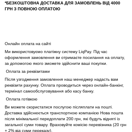
*БЕЗКОШТОВНА ДОСТАВКА ДЛЯ ЗАМОВЛЕНЬ ВІД 4000
ГРН З ПОВНОЮ ОПЛАТОЮ
Онлайн оплата на сайті
Ми використовуємо платіжну систему LiqPay. Під час
оформлення замовлення ви отримаєте посилання на оплату,
за допомогою якого зможете здійснити ваші покупки.
Оплата за реквізитами
Після узгодження замовлення наш менеджер надасть вам
реквізити рахунку. Оплата проводиться через онлайн-банкінг,
термінал самообслуговування або касу банку.
Оплата готівкою
Ви можете скористатися послугою післяплати на пошті.
Доставка здійснюється транспортною компанією Нова пошта
після мінімальної передоплати 200 грн, які будуть відняті із
загальної суми товару. Враховуйте комісію перевізника (20 грн
+ 2% від суми переказу).