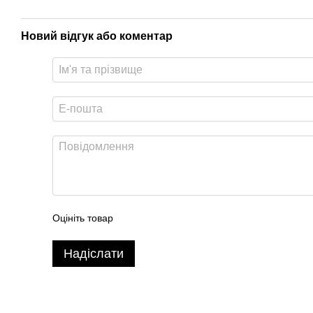
Новий відгук або коментар
Оцініть товар
Надіслати