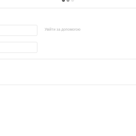
Увійти за допомогою