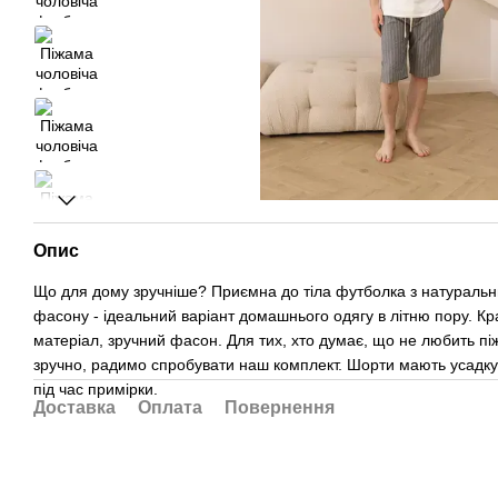
Опис
Що для дому зручніше? Приємна до тіла футболка з натуральн
фасону - ідеальний варіант домашнього одягу в літню пору. Кр
матеріал, зручний фасон. Для тих, хто думає, що не любить пі
зручно, радимо спробувати наш комплект. Шорти мають усадку
під час примірки.
Доставка
Оплата
Повернення