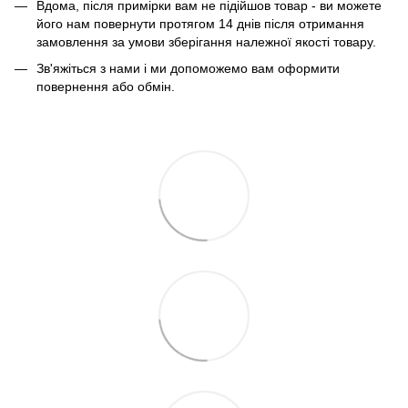
Вдома, після примірки вам не підійшов товар - ви можете
його нам повернути протягом 14 днів після отримання
замовлення за умови зберігання належної якості товару.
Зв'яжіться з нами і ми допоможемо вам оформити
повернення або обмін.