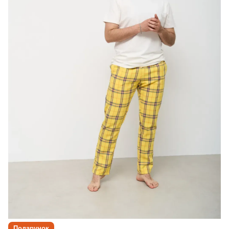
Подарунок