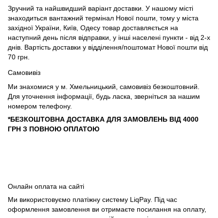
Зручний та найшвидший варіант доставки. У нашому місті
знаходиться вантажний термінал Нової пошти, тому у міста
західної України, Київ, Одесу товар доставляється на
наступний день після відправки, у інші населені пункти - від 2-х
днів. Вартість доставки у відділення/поштомат Нової пошти від
70 грн.
Самовивіз
Ми знахомися у м. Хмельницький, самовивіз безкоштовний.
Для уточнення інформації, будь ласка, зверніться за нашим
номером телефону.
*БЕЗКОШТОВНА ДОСТАВКА ДЛЯ ЗАМОВЛЕНЬ ВІД 4000
ГРН З ПОВНОЮ ОПЛАТОЮ
Онлайн оплата на сайті
Ми використовуємо платіжну систему LiqPay. Під час
оформлення замовлення ви отримаєте посилання на оплату,