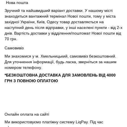
Нова пошта
Зручний та найшвидший варіант доставки. У нашому місті
знаходиться вантажний термінал Нової пошти, тому у міста
західної України, Київ, Одесу товар доставляється на
наступний день після відправки, у інші населені пункти - від 2-х
днів. Вартість доставки у відділення/поштомат Нової пошти від
70 грн.
Самовивіз
Ми знахомися у м. Хмельницький, самовивіз безкоштовний.
Для уточнення інформації, будь ласка, зверніться за нашим
номером телефону.
*БЕЗКОШТОВНА ДОСТАВКА ДЛЯ ЗАМОВЛЕНЬ ВІД 4000
ГРН З ПОВНОЮ ОПЛАТОЮ
Онлайн оплата на сайті
Ми використовуємо платіжну систему LiqPay. Під час