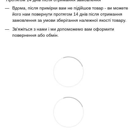
Вдома, після примірки вам не підійшов товар - ви можете
його нам повернути протягом 14 днів після отримання
замовлення за умови зберігання належної якості товару.
Зв'яжіться з нами і ми допоможемо вам оформити
повернення або обмін.