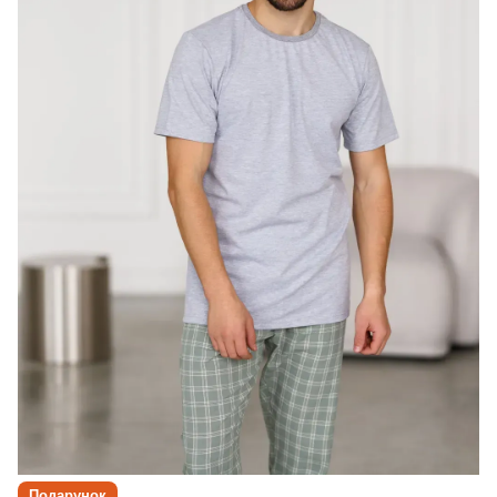
Подарунок