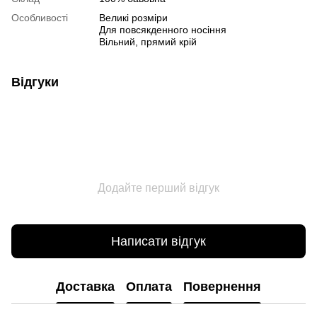
Особливості
Великі розміри
Для повсякденного носіння
Вільний, прямий крій
Відгуки
Додайте перший відгук
Написати відгук
Доставка
Оплата
Повернення