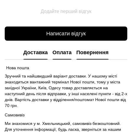
Додайте перший відгук
Написати відгук
Доставка
Оплата
Повернення
Нова пошта
Зручний та найшвидший варіант доставки. У нашому місті
знаходиться вантажний термінал Нової пошти, тому у міста
західної України, Київ, Одесу товар доставляється на
наступний день після відправки, у інші населені пункти - від 2-х
днів. Вартість доставки у відділення/поштомат Нової пошти від
70 грн.
Самовивіз
Ми знахомися у м. Хмельницький, самовивіз безкоштовний.
Для уточнення інформації, будь ласка, зверніться за нашим