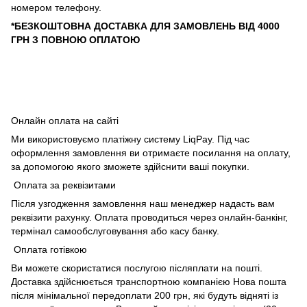
номером телефону.
*БЕЗКОШТОВНА ДОСТАВКА ДЛЯ ЗАМОВЛЕНЬ ВІД 4000
ГРН З ПОВНОЮ ОПЛАТОЮ
Онлайн оплата на сайті
Ми використовуємо платіжну систему LiqPay. Під час
оформлення замовлення ви отримаєте посилання на оплату,
за допомогою якого зможете здійснити ваші покупки.
Оплата за реквізитами
Після узгодження замовлення наш менеджер надасть вам
реквізити рахунку. Оплата проводиться через онлайн-банкінг,
термінал самообслуговування або касу банку.
Оплата готівкою
Ви можете скористатися послугою післяплати на пошті.
Доставка здійснюється транспортною компанією Нова пошта
після мінімальної передоплати 200 грн, які будуть відняті із