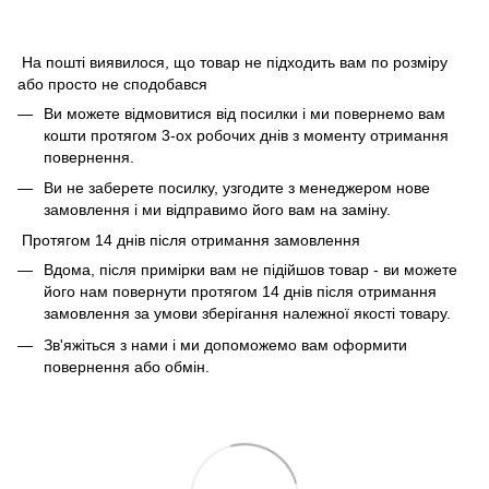
На пошті виявилося, що товар не підходить вам по розміру
або просто не сподобався
Ви можете відмовитися від посилки і ми повернемо вам
кошти протягом 3-ох робочих днів з моменту отримання
повернення.
Ви не заберете посилку, узгодите з менеджером нове
замовлення і ми відправимо його вам на заміну.
Протягом 14 днів після отримання замовлення
Вдома, після примірки вам не підійшов товар - ви можете
його нам повернути протягом 14 днів після отримання
замовлення за умови зберігання належної якості товару.
Зв'яжіться з нами і ми допоможемо вам оформити
повернення або обмін.