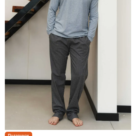
Подарунок