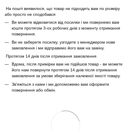
На пошті виявилося, що товар не підходить вам по розміру
або просто не сподобався
Ви можете відмовитися від посилки і ми повернемо вам
кошти протягом 3-ох робочих днів з моменту отримання
повернення.
Ви не заберете посилку, узгодите з менеджером нове
замовлення і ми відправимо його вам на заміну.
Протягом 14 днів після отримання замовлення
Вдома, після примірки вам не підійшов товар - ви можете
його нам повернути протягом 14 днів після отримання
замовлення за умови зберігання належної якості товару.
Зв'яжіться з нами і ми допоможемо вам оформити
повернення або обмін.