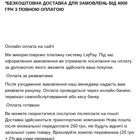
*БЕЗКОШТОВНА ДОСТАВКА ДЛЯ ЗАМОВЛЕНЬ ВІД 4000
ГРН З ПОВНОЮ ОПЛАТОЮ
Онлайн оплата на сайті
Ми використовуємо платіжну систему LiqPay. Під час
оформлення замовлення ви отримаєте посилання на оплату,
за допомогою якого зможете здійснити ваші покупки.
Оплата за реквізитами
Після узгодження замовлення наш менеджер надасть вам
реквізити рахунку. Оплата проводиться через онлайн-банкінг,
термінал самообслуговування або касу банку.
Оплата готівкою
Ви можете скористатися послугою післяплати на пошті.
Доставка здійснюється транспортною компанією Нова пошта
після мінімальної передоплати 200 грн, які будуть відняті із
загальної суми товару. Враховуйте комісію перевізника (20 грн
+ 2% від суми переказу).