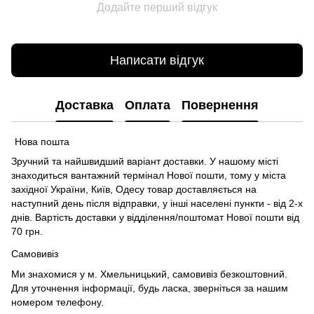
Додайте перший відгук
Написати відгук
Доставка
Оплата
Повернення
Нова пошта
Зручний та найшвидший варіант доставки. У нашому місті
знаходиться вантажний термінал Нової пошти, тому у міста
західної України, Київ, Одесу товар доставляється на
наступний день після відправки, у інші населені пункти - від 2-х
днів. Вартість доставки у відділення/поштомат Нової пошти від
70 грн.
Самовивіз
Ми знахомися у м. Хмельницький, самовивіз безкоштовний.
Для уточнення інформації, будь ласка, зверніться за нашим
номером телефону.