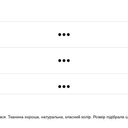
ся. Тканина хороша, натуральна, класний колір. Розмір підібрали шв