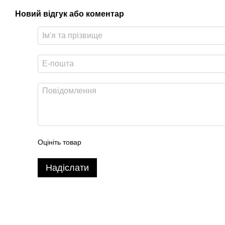
Новий відгук або коментар
Оцініть товар
Надіслати