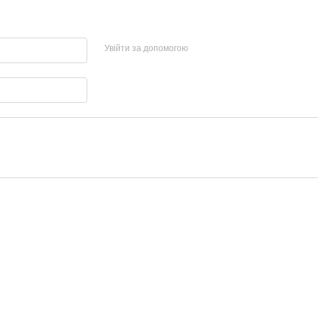
Увійти за допомогою
Каталог
Клієнтам