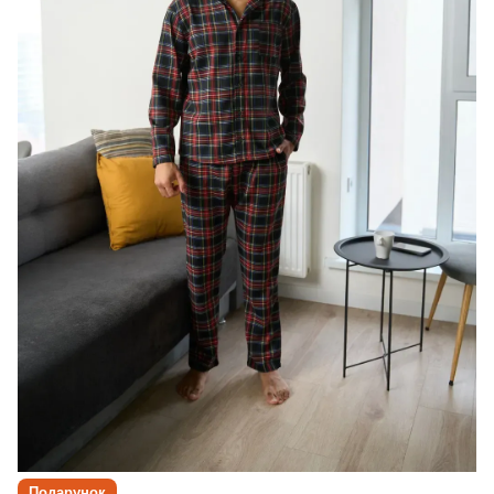
Подарунок