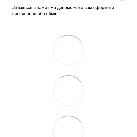
Зв'яжіться з нами і ми допоможемо вам оформити
повернення або обмін.