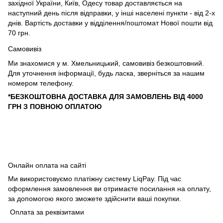
західної України, Київ, Одесу товар доставляється на
наступний день після відправки, у інші населені пункти - від 2-х
днів. Вартість доставки у відділення/поштомат Нової пошти від
70 грн.
Самовивіз
Ми знахомися у м. Хмельницький, самовивіз безкоштовний.
Для уточнення інформації, будь ласка, зверніться за нашим
номером телефону.
*БЕЗКОШТОВНА ДОСТАВКА ДЛЯ ЗАМОВЛЕНЬ ВІД 4000
ГРН З ПОВНОЮ ОПЛАТОЮ
Онлайн оплата на сайті
Ми використовуємо платіжну систему LiqPay. Під час
оформлення замовлення ви отримаєте посилання на оплату,
за допомогою якого зможете здійснити ваші покупки.
Оплата за реквізитами