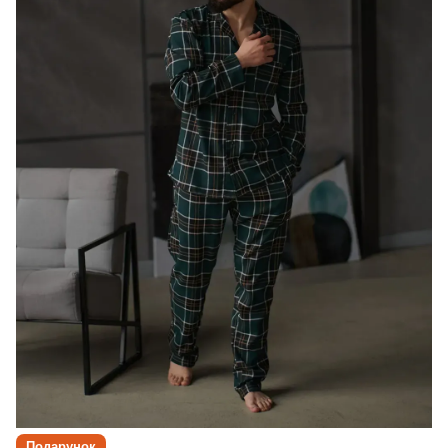
Подарунок