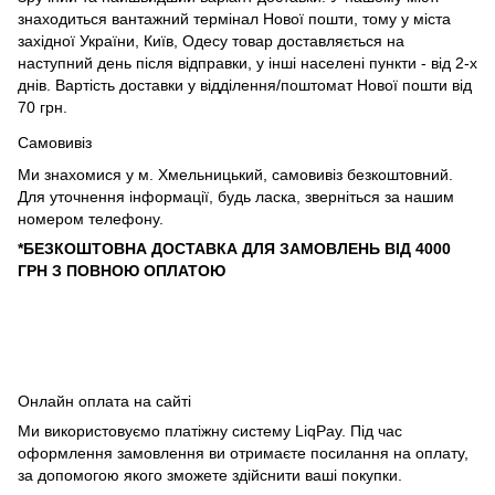
знаходиться вантажний термінал Нової пошти, тому у міста
західної України, Київ, Одесу товар доставляється на
наступний день після відправки, у інші населені пункти - від 2-х
днів. Вартість доставки у відділення/поштомат Нової пошти від
70 грн.
Самовивіз
Ми знахомися у м. Хмельницький, самовивіз безкоштовний.
Для уточнення інформації, будь ласка, зверніться за нашим
номером телефону.
*БЕЗКОШТОВНА ДОСТАВКА ДЛЯ ЗАМОВЛЕНЬ ВІД 4000
ГРН З ПОВНОЮ ОПЛАТОЮ
Онлайн оплата на сайті
Ми використовуємо платіжну систему LiqPay. Під час
оформлення замовлення ви отримаєте посилання на оплату,
за допомогою якого зможете здійснити ваші покупки.