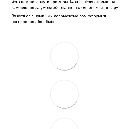
його нам повернути протягом 14 днів після отримання
замовлення за умови зберігання належної якості товару.
Зв'яжіться з нами і ми допоможемо вам оформити
повернення або обмін.