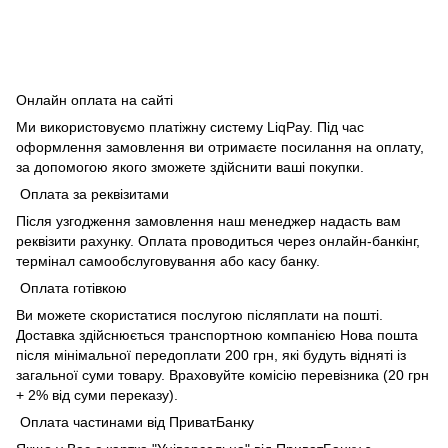
Онлайн оплата на сайті
Ми використовуємо платіжну систему LiqPay. Під час
оформлення замовлення ви отримаєте посилання на оплату,
за допомогою якого зможете здійснити ваші покупки.
Оплата за реквізитами
Після узгодження замовлення наш менеджер надасть вам
реквізити рахунку. Оплата проводиться через онлайн-банкінг,
термінал самообслуговування або касу банку.
Оплата готівкою
Ви можете скористатися послугою післяплати на пошті.
Доставка здійснюється транспортною компанією Нова пошта
після мінімальної передоплати 200 грн, які будуть відняті із
загальної суми товару. Враховуйте комісію перевізника (20 грн
+ 2% від суми переказу).
Оплата частинами від ПриватБанку