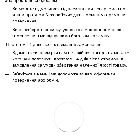
або просто не сподобався
Ви можете відмовитися від посилки і ми повернемо вам
кошти протягом 3-ох робочих днів з моменту отримання
повернення.
Ви не заберете посилку, узгодите з менеджером нове
замовлення і ми відправимо його вам на заміну.
Протягом 14 днів після отримання замовлення
Вдома, після примірки вам не підійшов товар - ви можете
його нам повернути протягом 14 днів після отримання
замовлення за умови зберігання належної якості товару.
Зв'яжіться з нами і ми допоможемо вам оформити
повернення або обмін.