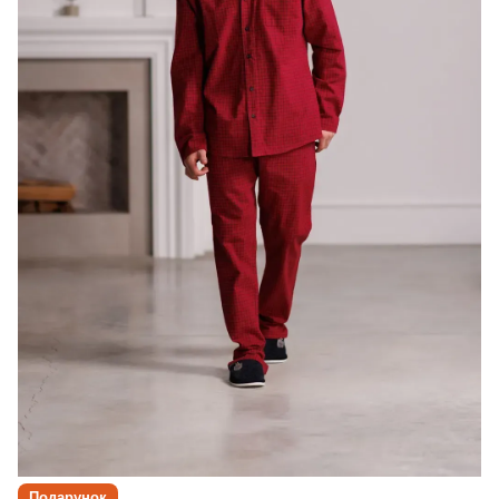
Подарунок