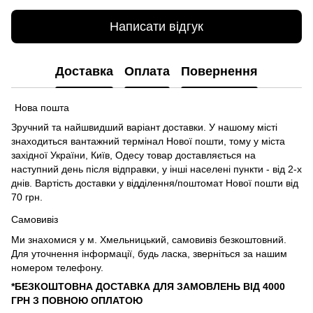
Написати відгук
Доставка
Оплата
Повернення
Нова пошта
Зручний та найшвидший варіант доставки. У нашому місті
знаходиться вантажний термінал Нової пошти, тому у міста
західної України, Київ, Одесу товар доставляється на
наступний день після відправки, у інші населені пункти - від 2-х
днів. Вартість доставки у відділення/поштомат Нової пошти від
70 грн.
Самовивіз
Ми знахомися у м. Хмельницький, самовивіз безкоштовний.
Для уточнення інформації, будь ласка, зверніться за нашим
номером телефону.
*БЕЗКОШТОВНА ДОСТАВКА ДЛЯ ЗАМОВЛЕНЬ ВІД 4000
ГРН З ПОВНОЮ ОПЛАТОЮ