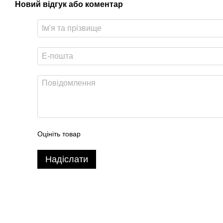
Новий відгук або коментар
Оцініть товар
Надіслати