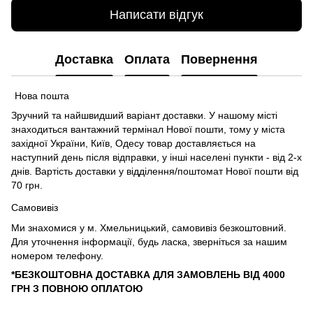
Написати відгук
Доставка
Оплата
Повернення
Нова пошта
Зручний та найшвидший варіант доставки. У нашому місті
знаходиться вантажний термінал Нової пошти, тому у міста
західної України, Київ, Одесу товар доставляється на
наступний день після відправки, у інші населені пункти - від 2-х
днів. Вартість доставки у відділення/поштомат Нової пошти від
70 грн.
Самовивіз
Ми знахомися у м. Хмельницький, самовивіз безкоштовний.
Для уточнення інформації, будь ласка, зверніться за нашим
номером телефону.
*БЕЗКОШТОВНА ДОСТАВКА ДЛЯ ЗАМОВЛЕНЬ ВІД 4000
ГРН З ПОВНОЮ ОПЛАТОЮ