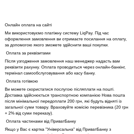
Онлайн оплата на сайті
Ми використовуємо платіжну систему LiqPay. Під час
оформлення замовлення ви отримаєте посилання на оплату,
за допомогою якого зможете здійснити ваші покупки.
Оплата за реквізитами
Після узгодження замовлення наш менеджер надасть вам
реквізити рахунку. Оплата проводиться через онлайн-банкінг,
термінал самообслуговування або касу банку.
Оплата готівкою
Ви можете скористатися послугою післяплати на пошті.
Доставка здійснюється транспортною компанією Нова пошта
після мінімальної передоплати 200 грн, які будуть відняті із
загальної суми товару. Враховуйте комісію перевізника (20 грн
+ 2% від суми переказу).
Оплата частинами від ПриватБанку
Якщо у Вас є картка "Універсальна" від ПриватБанку з