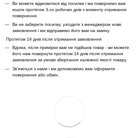
Ви можете відмовитися від посилки і ми повернемо вам
кошти протягом 3-ох робочих днів з моменту отримання
повернення.
Ви не заберете посилку, узгодите з менеджером нове
замовлення і ми відправимо його вам на заміну.
Протягом 14 днів після отримання замовлення
Вдома, після примірки вам не підійшов товар - ви можете
його нам повернути протягом 14 днів після отримання
замовлення за умови зберігання належної якості товару.
Зв'яжіться з нами і ми допоможемо вам оформити
повернення або обмін.