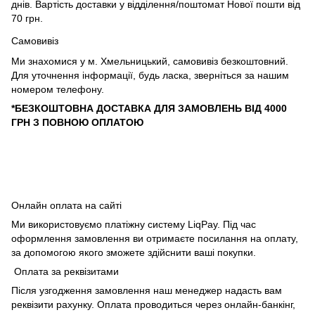
днів. Вартість доставки у відділення/поштомат Нової пошти від
70 грн.
Самовивіз
Ми знахомися у м. Хмельницький, самовивіз безкоштовний.
Для уточнення інформації, будь ласка, зверніться за нашим
номером телефону.
*БЕЗКОШТОВНА ДОСТАВКА ДЛЯ ЗАМОВЛЕНЬ ВІД 4000
ГРН З ПОВНОЮ ОПЛАТОЮ
Онлайн оплата на сайті
Ми використовуємо платіжну систему LiqPay. Під час
оформлення замовлення ви отримаєте посилання на оплату,
за допомогою якого зможете здійснити ваші покупки.
Оплата за реквізитами
Після узгодження замовлення наш менеджер надасть вам
реквізити рахунку. Оплата проводиться через онлайн-банкінг,