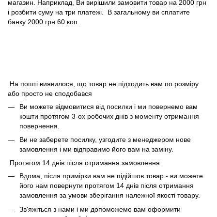
магазин. Наприклад, Ви вирішили замовити товар на 2000 грн
і розбити суму на три платежі. В загальному ви сплатите
банку 2000 грн 60 коп.
На пошті виявилося, що товар не підходить вам по розміру
або просто не сподобався
Ви можете відмовитися від посилки і ми повернемо вам
кошти протягом 3-ох робочих днів з моменту отримання
повернення.
Ви не заберете посилку, узгодите з менеджером нове
замовлення і ми відправимо його вам на заміну.
Протягом 14 днів після отримання замовлення
Вдома, після примірки вам не підійшов товар - ви можете
його нам повернути протягом 14 днів після отримання
замовлення за умови зберігання належної якості товару.
Зв'яжіться з нами і ми допоможемо вам оформити