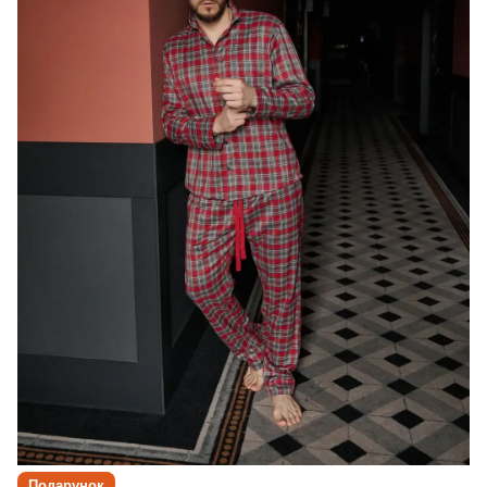
Подарунок