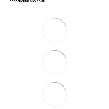
повернення або обмін.