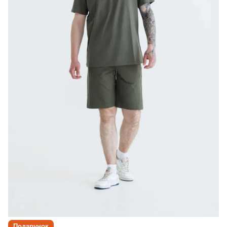
Подарунок