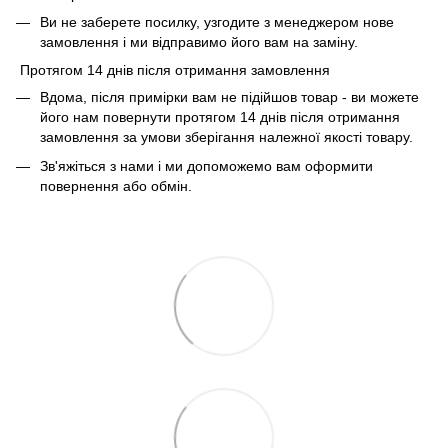
Ви не заберете посилку, узгодите з менеджером нове
замовлення і ми відправимо його вам на заміну.
Протягом 14 днів після отримання замовлення
Вдома, після примірки вам не підійшов товар - ви можете
його нам повернути протягом 14 днів після отримання
замовлення за умови зберігання належної якості товару.
Зв'яжіться з нами і ми допоможемо вам оформити
повернення або обмін.