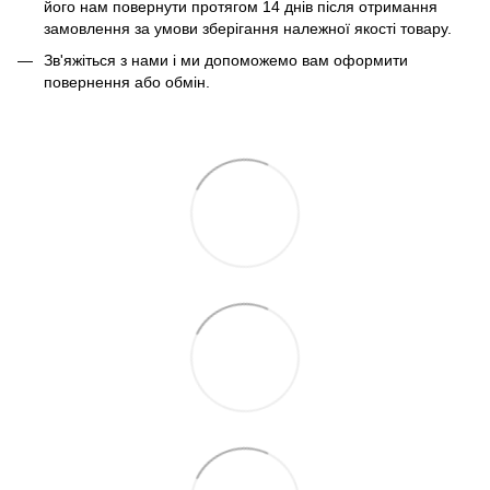
його нам повернути протягом 14 днів після отримання
замовлення за умови зберігання належної якості товару.
Зв'яжіться з нами і ми допоможемо вам оформити
повернення або обмін.