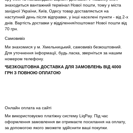
знаходиться вантажний термінал Нової пошти, тому у міста
західної України, Київ, Одесу товар доставляється на
наступний день після відправки, у інші населені пункти - від 2-х
днів. Вартість доставки у відділення/поштомат Нової пошти від
70 грн.
Самовивіз
Ми знахомися у м. Хмельницький, самовивіз безкоштовний.
Для уточнення інформації, будь ласка, зверніться за нашим
номером телефону.
*БЕЗКОШТОВНА ДОСТАВКА ДЛЯ ЗАМОВЛЕНЬ ВІД 4000
ГРН З ПОВНОЮ ОПЛАТОЮ
Онлайн оплата на сайті
Ми використовуємо платіжну систему LiqPay. Під час
оформлення замовлення ви отримаєте посилання на оплату,
за допомогою якого зможете здійснити ваші покупки.