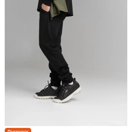
Подарунок