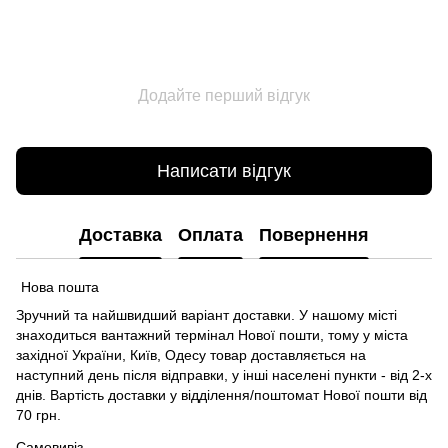
Додайте перший відгук
Написати відгук
Доставка
Оплата
Повернення
Нова пошта
Зручний та найшвидший варіант доставки. У нашому місті
знаходиться вантажний термінал Нової пошти, тому у міста
західної України, Київ, Одесу товар доставляється на
наступний день після відправки, у інші населені пункти - від 2-х
днів. Вартість доставки у відділення/поштомат Нової пошти від
70 грн.
Самовивіз