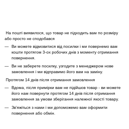
На пошті виявилося, що товар не підходить вам по розміру
або просто не сподобався
Ви можете відмовитися від посилки і ми повернемо вам
кошти протягом 3-ох робочих днів з моменту отримання
повернення.
Ви не заберете посилку, узгодите з менеджером нове
замовлення і ми відправимо його вам на заміну.
Протягом 14 днів після отримання замовлення
Вдома, після примірки вам не підійшов товар - ви можете
його нам повернути протягом 14 днів після отримання
замовлення за умови зберігання належної якості товару.
Зв'яжіться з нами і ми допоможемо вам оформити
повернення або обмін.