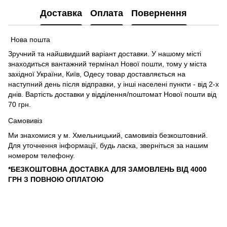
Доставка
Оплата
Повернення
Нова пошта
Зручний та найшвидший варіант доставки. У нашому місті
знаходиться вантажний термінал Нової пошти, тому у міста
західної України, Київ, Одесу товар доставляється на
наступний день після відправки, у інші населені пункти - від 2-х
днів. Вартість доставки у відділення/поштомат Нової пошти від
70 грн.
Самовивіз
Ми знахомися у м. Хмельницький, самовивіз безкоштовний.
Для уточнення інформації, будь ласка, зверніться за нашим
номером телефону.
*БЕЗКОШТОВНА ДОСТАВКА ДЛЯ ЗАМОВЛЕНЬ ВІД 4000
ГРН З ПОВНОЮ ОПЛАТОЮ