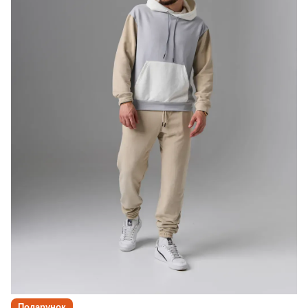
Подарунок