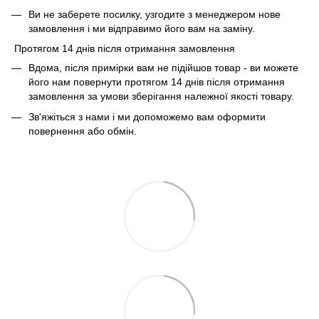
Ви не заберете посилку, узгодите з менеджером нове
замовлення і ми відправимо його вам на заміну.
Протягом 14 днів після отримання замовлення
Вдома, після примірки вам не підійшов товар - ви можете
його нам повернути протягом 14 днів після отримання
замовлення за умови зберігання належної якості товару.
Зв'яжіться з нами і ми допоможемо вам оформити
повернення або обмін.