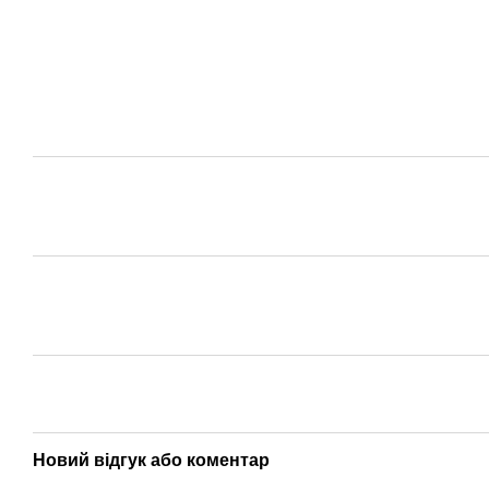
Новий відгук або коментар