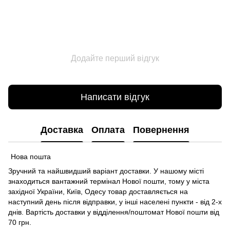
Додайте перший відгук
Написати відгук
Доставка
Оплата
Повернення
Нова пошта
Зручний та найшвидший варіант доставки. У нашому місті
знаходиться вантажний термінал Нової пошти, тому у міста
західної України, Київ, Одесу товар доставляється на
наступний день після відправки, у інші населені пункти - від 2-х
днів. Вартість доставки у відділення/поштомат Нової пошти від
70 грн.