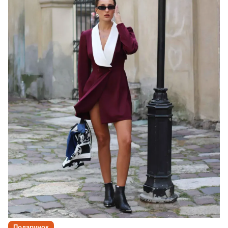
Подарунок