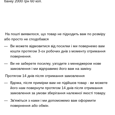
банку 2000 грн 60 коп.
На пошті виявилося, що товар не підходить вам по розміру
або просто не сподобався
Ви можете відмовитися від посилки і ми повернемо вам
кошти протягом 3-ох робочих днів з моменту отримання
повернення.
Ви не заберете посилку, узгодите з менеджером нове
замовлення і ми відправимо його вам на заміну.
Протягом 14 днів після отримання замовлення
Вдома, після примірки вам не підійшов товар - ви можете
його нам повернути протягом 14 днів після отримання
замовлення за умови зберігання належної якості товару.
Зв'яжіться з нами і ми допоможемо вам оформити
повернення або обмін.