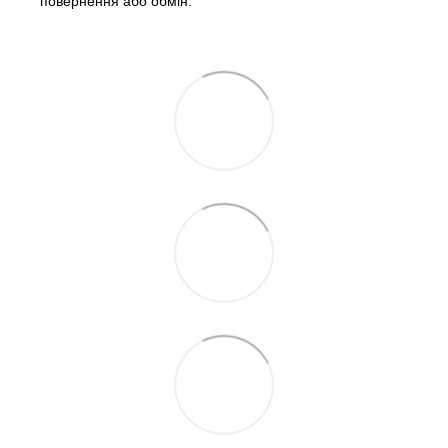
повернення або обмін.