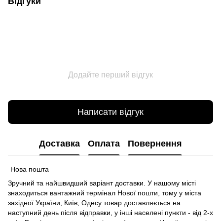
Відгуки
Додайте перший відгук
Написати відгук
Доставка
Оплата
Повернення
Нова пошта
Зручний та найшвидший варіант доставки. У нашому місті
знаходиться вантажний термінал Нової пошти, тому у міста
західної України, Київ, Одесу товар доставляється на
наступний день після відправки, у інші населені пункти - від 2-х