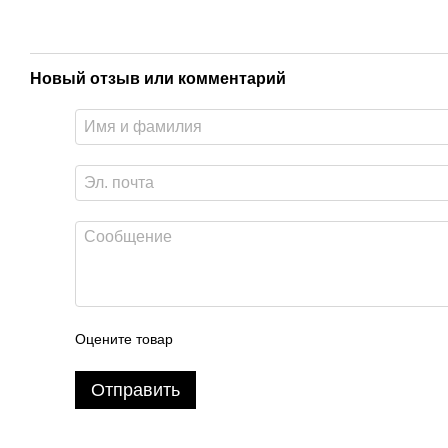
Новый отзыв или комментарий
Оцените товар
Отправить