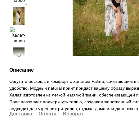
Описание
Ощутите роскошь и комфорт с халатом Palma, сочетающим в с
удобство. Модный natural принт придаст вашему образу выраз
Халат изготовлен из легкой и мягкой ткани, обеспечивающей
Пояс позволяет подчеркнуть талию, создавая женственный сил
подходит для утренних ритуалов, отдыха дома или даже как с
Доставка
Оплата
Возврат