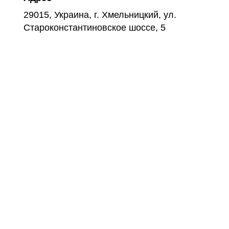
29015, Украина, г. Хмельницкий, ул.
Староконстантиновское шоссе, 5