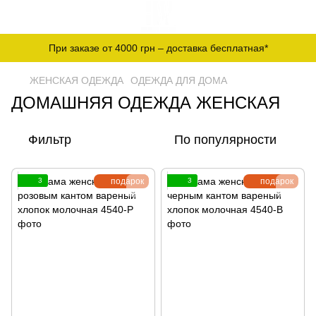
При заказе от 4000 грн – доставка бесплатная*
ЖЕНСКАЯ ОДЕЖДА
ОДЕЖДА ДЛЯ ДОМА
ДОМАШНЯЯ ОДЕЖДА ЖЕНСКАЯ
Фильтр
По популярности
3
подарок
3
подарок