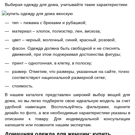
Выбирая одежду для дома, учитывайте такие характеристики:
тип – пижама с брюками и рубашкой;
материал – хлопок, полиэстер, лен, вискоза;
цвет – черный, молочный, синий, красный, розовой;
фасон. Одежда должна быть свободной и не стеснять
движений, при этом подчеркивая достоинства фигуры;
принт – однотонная, в клетку, в полоску;
размер. Отметим, что размеры, указанные на сайте, точно
соответствуют национальной размерной сетке;
стоимость.
В нашем каталоге представлен широкий выбор вещей для
дома, но вы легко подберете свою идеальную модель за счет
удобной навигации. Воспользуйтесь фильтрами, оцените
дизайн по фото, а все необходимые характеристики указаны в
описании к товару. Для индивидуальной консультации
напишите или позвоните нашим экспертам.
Домашняя одежда для женщин: купить