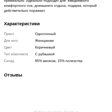
премиально. Идеально подходит для: ежедневного
комфортного сна, домашнего отдыха, подарка, который
действительно поражает.
Характеристики
Принт
Однотонный
Для кого
Женщинам
Цвет
Коричневый
Тип комплекта
С рубашкой
Склад
85% вискоза; 15% полиэстер
Отзывы