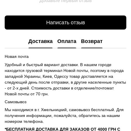
Добавьте первый отзыв
Написать отзыв
Доставка
Оплата
Возврат
Новая почта
Удобный и быстрый вариант доставки. В нашем городе
находится грузовой терминал Новой почты, поэтому в города
западной Украины, Киев, Одессу товар доставляется на
следующий день после отправки, в другие населенные пункты
- от 2-х дней. Стоимость доставки в отделение/почтомат
Новой почты от 70 грн.
Самовывоз
Мы находимся в г. Хмельницкий, самовывоз бесплатный. Для
получения информации, пожалуйста, обратитесь за нашим
номером телефона.
*БЕСПЛАТНАЯ ДОСТАВКА ДЛЯ ЗАКАЗОВ ОТ 4000 ГРН С