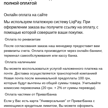
ПОЛНОЙ ОПЛАТОЙ
Онлайн оплата на сайте
Мы используем платежную систему LiqPay. При
оформлении заказа вы получите ссылку на оплату, с
помощью которой совершите ваши покупки.
Оплата по реквизитам
После согласования заказа наш менеджер предоставит вам
реквизиты счета. Оплата производится через онлайн-банкинг,
терминал самообслуживания или кассу банка.
Оплата наличными
Вы можете воспользоваться услугой наложенного платежа на
почте. Доставка осуществляется транспортной компанией
Новая почта после минимальной предоплаты 100 грн,
которые будут вычтены из общей суммы товара. Учитывайте
комиссию перевозчика (20 грн. + 2% от суммы перевода).
Оплата частями от ПриватБанка
Если у Вас есть карта "Универсальная" от ПриватБанка с
имеющимся кредитным лимитом, Вы можете оформить