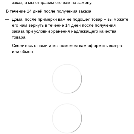
заказ, и мы отправим его вам на замену.
В течение 14 дней после получения заказа
Дома, после примерки вам не подошел товар – вы можете
его нам вернуть в течение 14 дней после получения
заказа при условии хранения надлежащего качества
товара.
Свяжитесь с нами и мы поможем вам оформить возврат
или обмен.