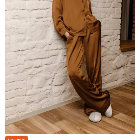
подарок