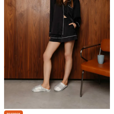
подарок