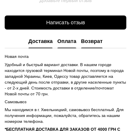
Добавьте первый отзыв
Написать отзыв
Доставка
Оплата
Возврат
Новая почта
Удобный и быстрый вариант доставки. В нашем городе
находится грузовой терминал Новой почты, поэтому в города
западной Украины, Киев, Одессу товар доставляется на
следующий день после отправки, в другие населенные пункты
- от 2-х дней. Стоимость доставки в отделение/почтомат
Новой почты от 70 грн.
Самовывоз
Мы находимся в г. Хмельницкий, самовывоз бесплатный. Для
получения информации, пожалуйста, обратитесь за нашим
номером телефона.
*БЕСПЛАТНАЯ ДОСТАВКА ДЛЯ ЗАКАЗОВ ОТ 4000 ГРН С