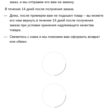
заказ, и мы отправим его вам на замену.
В течение 14 дней после получения заказа
Дома, после примерки вам не подошел товар – вы можете
его нам вернуть в течение 14 дней после получения
заказа при условии хранения надлежащего качества
товара.
Свяжитесь с нами и мы поможем вам оформить возврат
или обмен.