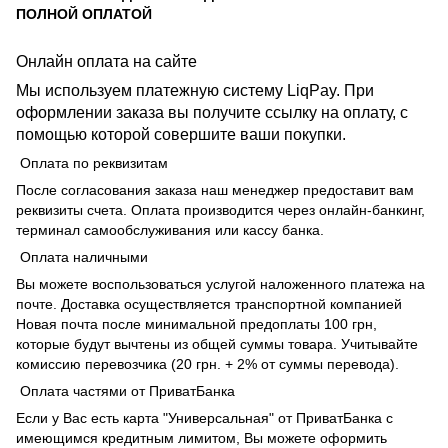
ПОЛНОЙ ОПЛАТОЙ
Онлайн оплата на сайте
Мы используем платежную систему LiqPay. При
оформлении заказа вы получите ссылку на оплату, с
помощью которой совершите ваши покупки.
Оплата по реквизитам
После согласования заказа наш менеджер предоставит вам
реквизиты счета. Оплата производится через онлайн-банкинг,
терминал самообслуживания или кассу банка.
Оплата наличными
Вы можете воспользоваться услугой наложенного платежа на
почте. Доставка осуществляется транспортной компанией
Новая почта после минимальной предоплаты 100 грн,
которые будут вычтены из общей суммы товара. Учитывайте
комиссию перевозчика (20 грн. + 2% от суммы перевода).
Оплата частями от ПриватБанка
Если у Вас есть карта "Универсальная" от ПриватБанка с
имеющимся кредитным лимитом, Вы можете оформить