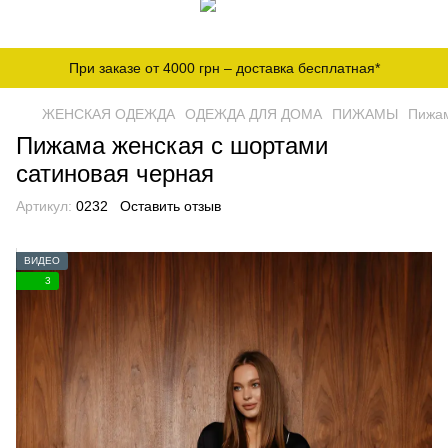
При заказе от 4000 грн – доставка бесплатная*
ЖЕНСКАЯ ОДЕЖДА
ОДЕЖДА ДЛЯ ДОМА
ПИЖАМЫ
Пижам
Пижама женская с шортами
сатиновая черная
Артикул:
0232
Оставить отзыв
ВИДЕО
3