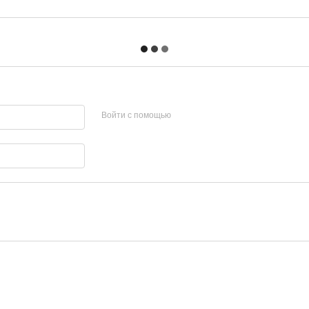
Войти с помощью