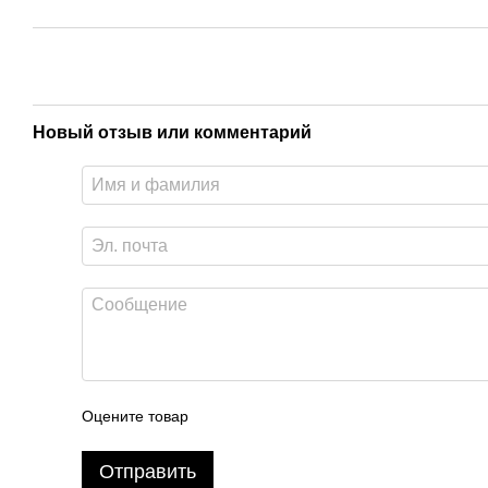
Новый отзыв или комментарий
Оцените товар
Отправить