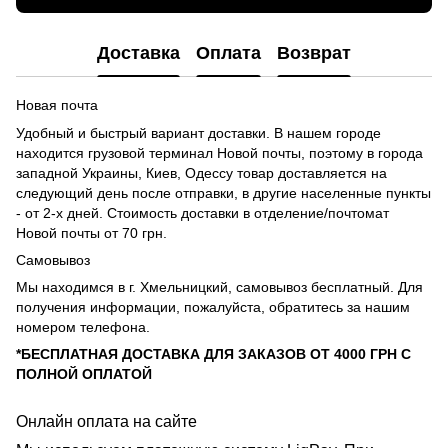
Доставка
Оплата
Возврат
Новая почта
Удобный и быстрый вариант доставки. В нашем городе
находится грузовой терминал Новой почты, поэтому в города
западной Украины, Киев, Одессу товар доставляется на
следующий день после отправки, в другие населенные пункты
- от 2-х дней. Стоимость доставки в отделение/почтомат
Новой почты от 70 грн.
Самовывоз
Мы находимся в г. Хмельницкий, самовывоз бесплатный. Для
получения информации, пожалуйста, обратитесь за нашим
номером телефона.
*БЕСПЛАТНАЯ ДОСТАВКА ДЛЯ ЗАКАЗОВ ОТ 4000 ГРН С
ПОЛНОЙ ОПЛАТОЙ
Онлайн оплата на сайте