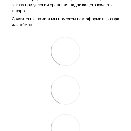
заказа при условии хранения надлежащего качества
товара.
Свяжитесь с нами и мы поможем вам оформить возврат
или обмен.