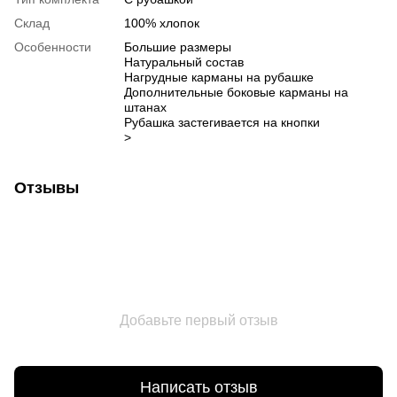
Склад
100% хлопок
Особенности
Большие размеры
Натуральный состав
Нагрудные карманы на рубашке
Дополнительные боковые карманы на
штанах
Рубашка застегивается на кнопки
>
Отзывы
Добавьте первый отзыв
Написать отзыв