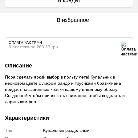
В кредит
В избранное
ОПЛАТА ЧАСТЯМИ
3 платежа по 263.33 грн
Описание
Пора сделать яркий выбор в пользу лета! Купальник в
неоновом цвете с лифом бандо и трусиками бразилиана
придаст насыщенные краски вашему пляжному образу.
Созданный чтобы привлекать внимание, чтобы выделять и
дарить комфорт.
Характеристики
Тип
Купальник раздельный