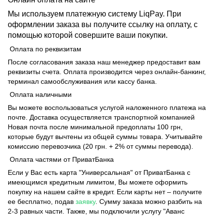
Мы используем платежную систему LiqPay. При
оформлении заказа вы получите ссылку на оплату, с
помощью которой совершите ваши покупки.
Оплата по реквизитам
После согласования заказа наш менеджер предоставит вам
реквизиты счета. Оплата производится через онлайн-банкинг,
терминал самообслуживания или кассу банка.
Оплата наличными
Вы можете воспользоваться услугой наложенного платежа на
почте. Доставка осуществляется транспортной компанией
Новая почта после минимальной предоплаты 100 грн,
которые будут вычтены из общей суммы товара. Учитывайте
комиссию перевозчика (20 грн. + 2% от суммы перевода).
Оплата частями от ПриватБанка
Если у Вас есть карта "Универсальная" от ПриватБанка с
имеющимся кредитным лимитом, Вы можете оформить
покупку на нашем сайте в кредит. Если карты нет – получите
ее бесплатно, подав
заявку
. Сумму заказа можно разбить на
2-3 равных части. Также, мы подключили услугу "Аванс