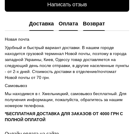
Написать отзыв
Доставка
Оплата
Возврат
Новая почта
Удобный и быстрый вариант доставки. В нашем городе
находится грузовой терминал Новой почты, поэтому в города
западной Украины, Киев, Одессу товар доставляется на
следующий день после отправки, в другие населенные пункты
- от 2-х дней. Стоимость доставки в отделение/почтомат
Новой почты от 70 грн.
Самовывоз
Мы находимся в г. Хмельницкий, самовывоз бесплатный. Для
получения информации, пожалуйста, обратитесь за нашим
номером телефона.
*БЕСПЛАТНАЯ ДОСТАВКА ДЛЯ ЗАКАЗОВ ОТ 4000 ГРН С
ПОЛНОЙ ОПЛАТОЙ
Онлайн оплата на сайте