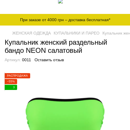
При заказе от 4000 грн – доставка бесплатная*
ЖЕНСКАЯ ОДЕЖДА
КУПАЛЬНИКИ И ПАРЕО
Купальник же
Купальник женский раздельный
бандо NEON салатовый
Артикул:
0011
Оставить отзыв
РАСПРОДАЖА
−55%
3