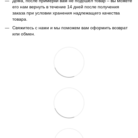
Дома, после примерки вам не подошел товар – вы можете
его нам вернуть в течение 14 дней после получения
заказа при условии хранения надлежащего качества
товара.
Свяжитесь с нами и мы поможем вам оформить возврат
или обмен.