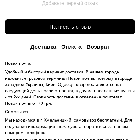
Добавьте первый отзыв
Написать отзыв
Доставка
Оплата
Возврат
Новая почта
Удобный и быстрый вариант доставки. В нашем городе
находится грузовой терминал Новой почты, поэтому в города
западной Украины, Киев, Одессу товар доставляется на
следующий день после отправки, в другие населенные пункты
- от 2-х дней. Стоимость доставки в отделение/почтомат
Новой почты от 70 грн.
Самовывоз
Мы находимся в г. Хмельницкий, самовывоз бесплатный. Для
получения информации, пожалуйста, обратитесь за нашим
номером телефона.