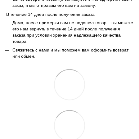
заказ, и мы отправим его вам на замену.
В течение 14 дней после получения заказа
Дома, после примерки вам не подошел товар – вы можете
его нам вернуть в течение 14 дней после получения
заказа при условии хранения надлежащего качества
товара.
Свяжитесь с нами и мы поможем вам оформить возврат
или обмен.