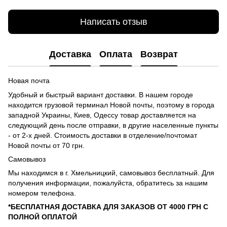
Написать отзыв
Доставка
Оплата
Возврат
Новая почта
Удобный и быстрый вариант доставки. В нашем городе
находится грузовой терминал Новой почты, поэтому в города
западной Украины, Киев, Одессу товар доставляется на
следующий день после отправки, в другие населенные пункты
- от 2-х дней. Стоимость доставки в отделение/почтомат
Новой почты от 70 грн.
Самовывоз
Мы находимся в г. Хмельницкий, самовывоз бесплатный. Для
получения информации, пожалуйста, обратитесь за нашим
номером телефона.
*БЕСПЛАТНАЯ ДОСТАВКА ДЛЯ ЗАКАЗОВ ОТ 4000 ГРН С
ПОЛНОЙ ОПЛАТОЙ