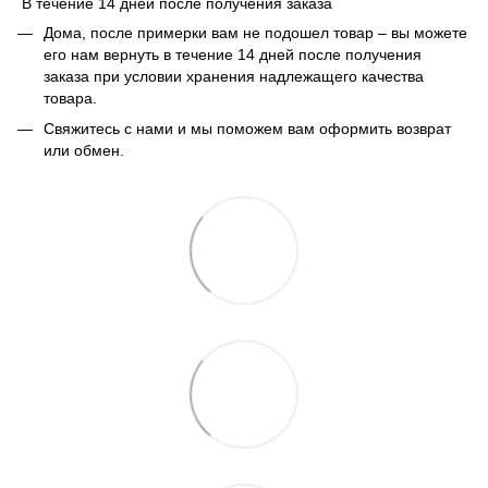
В течение 14 дней после получения заказа
Дома, после примерки вам не подошел товар – вы можете
его нам вернуть в течение 14 дней после получения
заказа при условии хранения надлежащего качества
товара.
Свяжитесь с нами и мы поможем вам оформить возврат
или обмен.