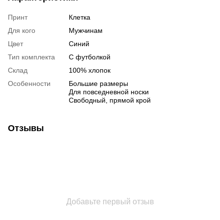
Принт
Клетка
Для кого
Мужчинам
Цвет
Синий
Тип комплекта
С футболкой
Склад
100% хлопок
Особенности
Большие размеры
Для повседневной носки
Свободный, прямой крой
Отзывы
Добавьте первый отзыв