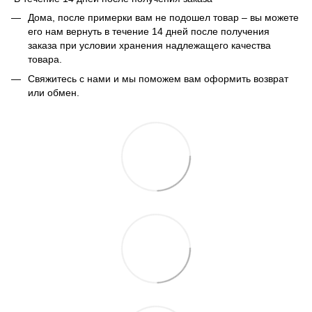
Дома, после примерки вам не подошел товар – вы можете
его нам вернуть в течение 14 дней после получения
заказа при условии хранения надлежащего качества
товара.
Свяжитесь с нами и мы поможем вам оформить возврат
или обмен.