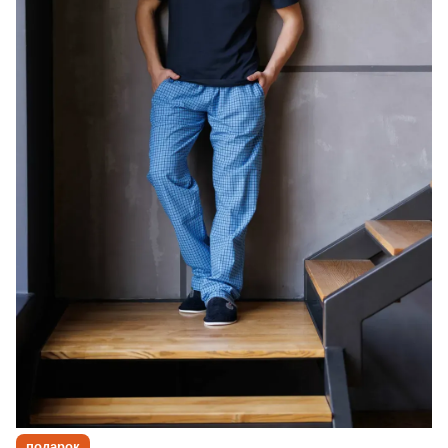
подарок