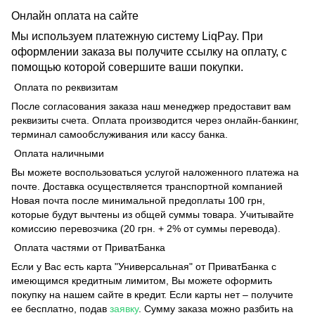
Онлайн оплата на сайте
Мы используем платежную систему LiqPay. При
оформлении заказа вы получите ссылку на оплату, с
помощью которой совершите ваши покупки.
Оплата по реквизитам
После согласования заказа наш менеджер предоставит вам
реквизиты счета. Оплата производится через онлайн-банкинг,
терминал самообслуживания или кассу банка.
Оплата наличными
Вы можете воспользоваться услугой наложенного платежа на
почте. Доставка осуществляется транспортной компанией
Новая почта после минимальной предоплаты 100 грн,
которые будут вычтены из общей суммы товара. Учитывайте
комиссию перевозчика (20 грн. + 2% от суммы перевода).
Оплата частями от ПриватБанка
Если у Вас есть карта "Универсальная" от ПриватБанка с
имеющимся кредитным лимитом, Вы можете оформить
покупку на нашем сайте в кредит. Если карты нет – получите
ее бесплатно, подав
заявку
. Сумму заказа можно разбить на