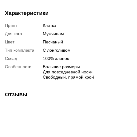
Характеристики
Принт
Клетка
Для кого
Мужчинам
Цвет
Песчаный
Тип комплекта
С лонгсливом
Склад
100% хлопок
Особенности
Большие размеры
Для повседневной носки
Свободный, прямой крой
Отзывы