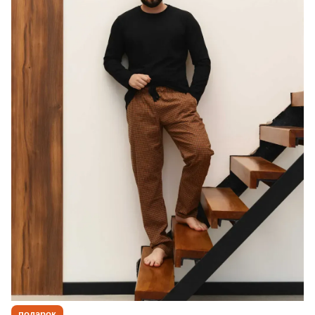
подарок