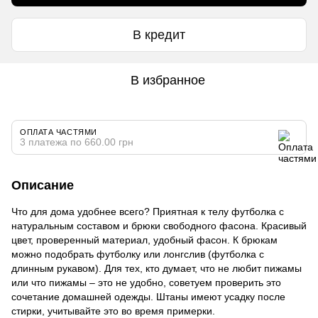
В кредит
В избранное
ОПЛАТА ЧАСТЯМИ
3 платежа по 660.00 грн
Описание
Что для дома удобнее всего? Приятная к телу футболка с
натуральным составом и брюки свободного фасона. Красивый
цвет, проверенный материал, удобный фасон. К брюкам
можно подобрать футболку или лонгслив (футболка с
длинным рукавом). Для тех, кто думает, что не любит пижамы
или что пижамы – это не удобно, советуем проверить это
сочетание домашней одежды. Штаны имеют усадку после
стирки, учитывайте это во время примерки.