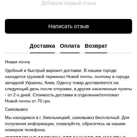
Добавьте первый отзыв
Написать отзыв
Доставка
Оплата
Возврат
Новая почта
Удобный и быстрый вариант доставки. В нашем городе
находится грузовой терминал Новой почты, поэтому в города
западной Украины, Киев, Одессу товар доставляется на
следующий день после отправки, в другие населенные пункты
- от 2-х дней. Стоимость доставки в отделение/почтомат
Новой почты от 70 грн.
Самовывоз
Мы находимся в г. Хмельницкий, самовывоз бесплатный. Для
получения информации, пожалуйста, обратитесь за нашим
номером телефона.