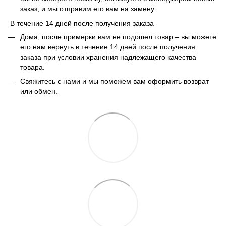
заказ, и мы отправим его вам на замену.
В течение 14 дней после получения заказа
Дома, после примерки вам не подошел товар – вы можете
его нам вернуть в течение 14 дней после получения
заказа при условии хранения надлежащего качества
товара.
Свяжитесь с нами и мы поможем вам оформить возврат
или обмен.