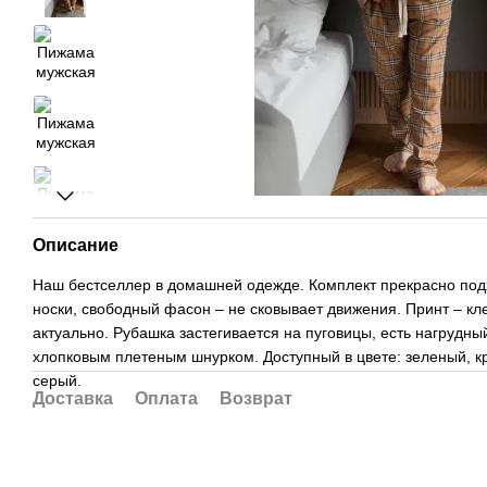
Описание
Наш бестселлер в домашней одежде. Комплект прекрасно под
носки, свободный фасон – не сковывает движения. Принт – кле
актуально. Рубашка застегивается на пуговицы, есть нагрудны
хлопковым плетеным шнурком. Доступный в цвете: зеленый, к
серый.
Доставка
Оплата
Возврат