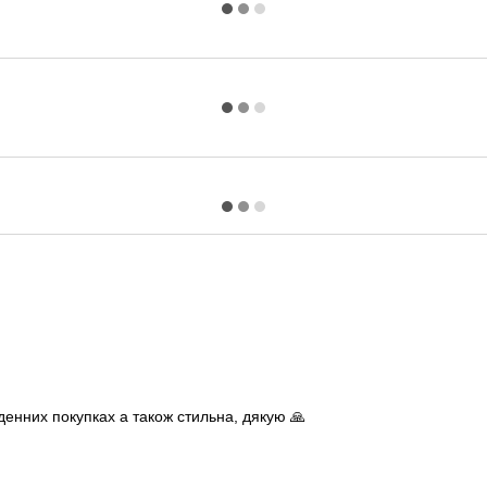
енних покупках а також стильна, дякую 🙏