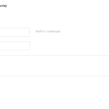
нтів)
Войти с помощью