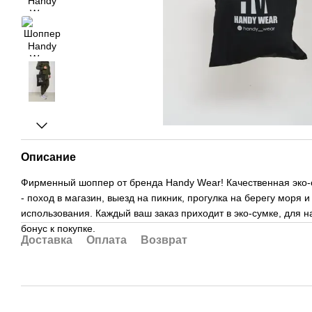
Описание
Фирменный шоппер от бренда Handy Wear! Качественная эко-с
- поход в магазин, выезд на пикник, прогулка на берегу моря 
использования. Каждый ваш заказ приходит в эко-сумке, для 
бонус к покупке.
Доставка
Оплата
Возврат