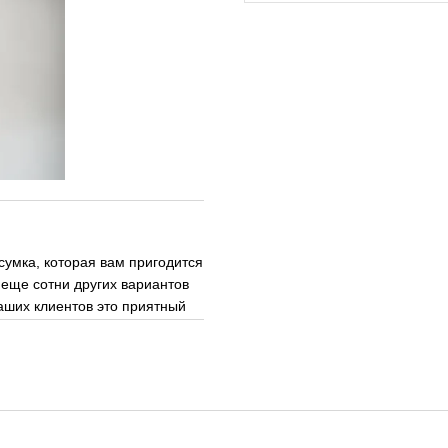
умка, которая вам пригодится
и еще сотни других вариантов
наших клиентов это приятный