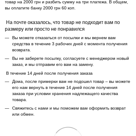
товар на 2000 грн и разбить сумму на три платежа. В общем,
вы оплатите банку 2000 грн 60 коп.
На почте оказалось, что товар не подходит вам по
размеру или просто не понравился
Вы можете отказаться от посылки и мы вернем вам
средства в течение 3 рабочих дней с момента получения
возврата.
Вы не заберете посылку, согласуете с менеджером новый
заказ, и мы отправим его вам на замену.
В течение 14 дней после получения заказа
Дома, после примерки вам не подошел товар – вы можете
его нам вернуть в течение 14 дней после получения
заказа при условии хранения надлежащего качества
товара.
Свяжитесь с нами и мы поможем вам оформить возврат
или обмен.