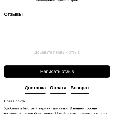
Отзывы
Добавьте первый отзыв
Написать отзыв
Доставка
Оплата
Возврат
Новая почта
Удобный и быстрый вариант доставки. В нашем городе
находится грузовой терминал Новой почты, поэтому в города