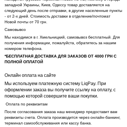
западной Украины, Киев, Одессу товар доставляется на
следующий день после отправки, в другие населенные пункты
- от 2-х дней. Стоимость доставки в отделение/почтомат
Новой почты от 70 грн.
Самовывоз
Мы находимся в г. Хмельницкий, самовывоз бесплатный. Для
получения информации, пожалуйста, обратитесь за нашим
номером телефона.
*БЕСПЛАТНАЯ ДОСТАВКА ДЛЯ ЗАКАЗОВ ОТ 4000 ГРН С
ПОЛНОЙ ОПЛАТОЙ
Онлайн оплата на сайте
Мы используем платежную систему LiqPay. При
оформлении заказа вы получите ссылку на оплату, с
помощью которой совершите ваши покупки.
Оплата по реквизитам
После согласования заказа наш менеджер предоставит вам
реквизиты счета. Оплата производится через онлайн-банкинг,
терминал самообслуживания или кассу банка.