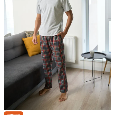
подарок