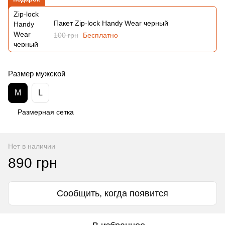
Пакет Zip-lock Handy Wear черный
100 грн
Бесплатно
Размер мужской
M
L
Размерная сетка
Нет в наличии
890 грн
Сообщить, когда появится