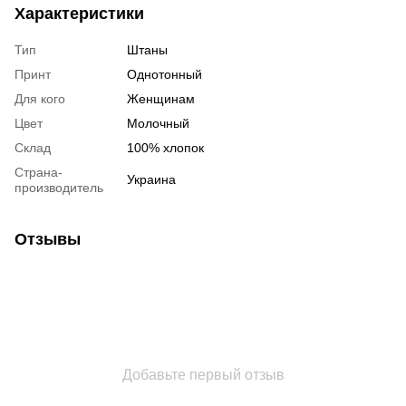
Характеристики
Тип
Штаны
Принт
Однотонный
Для кого
Женщинам
Цвет
Молочный
Склад
100% хлопок
Страна-
Украина
производитель
Отзывы
Добавьте первый отзыв