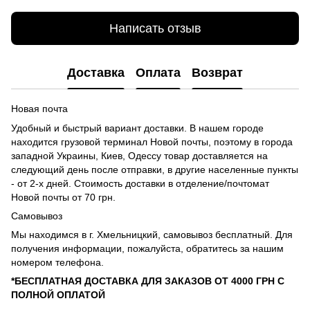
Написать отзыв
Доставка
Оплата
Возврат
Новая почта
Удобный и быстрый вариант доставки. В нашем городе
находится грузовой терминал Новой почты, поэтому в города
западной Украины, Киев, Одессу товар доставляется на
следующий день после отправки, в другие населенные пункты
- от 2-х дней. Стоимость доставки в отделение/почтомат
Новой почты от 70 грн.
Самовывоз
Мы находимся в г. Хмельницкий, самовывоз бесплатный. Для
получения информации, пожалуйста, обратитесь за нашим
номером телефона.
*БЕСПЛАТНАЯ ДОСТАВКА ДЛЯ ЗАКАЗОВ ОТ 4000 ГРН С
ПОЛНОЙ ОПЛАТОЙ