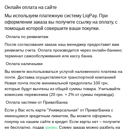
Онлайн оплата на сайте
Мы используем платежную систему LiqPay. При
оформлении заказа вы получите ссылку на оплату, с
помощью которой совершите ваши покупки.
Оплата по реквизитам
После согласования заказа наш менеджер предоставит вам
реквизиты счета. Оплата производится через онлайн-банкинг,
терминал самообслуживания или кассу банка.
Оплата наличными
Вы можете воспользоваться услугой наложенного платежа на
почте. Доставка осуществляется транспортной компанией
Новая почта после минимальной предоплаты 100 грн,
которые будут вычтены из общей суммы товара. Учитывайте
комиссию перевозчика (20 грн. + 2% от суммы перевода).
Оплата частями от ПриватБанка
Если у Вас есть карта "Универсальная" от ПриватБанка с
имеющимся кредитным лимитом, Вы можете оформить
покупку на нашем сайте в кредит. Если карты нет – получите
ее бесплатно, подав
заявку
. Сумму заказа можно разбить на