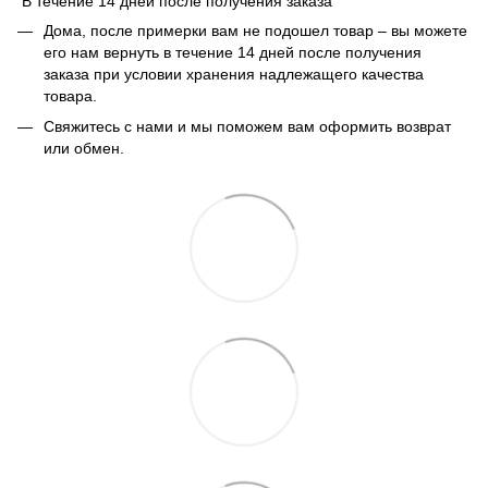
В течение 14 дней после получения заказа
Дома, после примерки вам не подошел товар – вы можете
его нам вернуть в течение 14 дней после получения
заказа при условии хранения надлежащего качества
товара.
Свяжитесь с нами и мы поможем вам оформить возврат
или обмен.