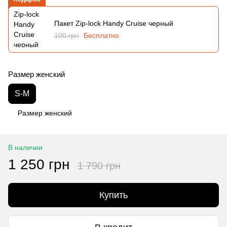
Пакет Zip-lock Handy Cruise черный
100 грн
Бесплатно
Размер женский
S-M
Размер женский
В наличии
1 250 грн
1 790 грн
Купить