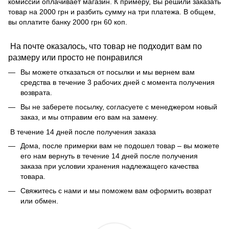
комиссии оплачивает магазин. К примеру, Вы решили заказать
товар на 2000 грн и разбить сумму на три платежа. В общем,
вы оплатите банку 2000 грн 60 коп.
На почте оказалось, что товар не подходит вам по
размеру или просто не понравился
Вы можете отказаться от посылки и мы вернем вам
средства в течение 3 рабочих дней с момента получения
возврата.
Вы не заберете посылку, согласуете с менеджером новый
заказ, и мы отправим его вам на замену.
В течение 14 дней после получения заказа
Дома, после примерки вам не подошел товар – вы можете
его нам вернуть в течение 14 дней после получения
заказа при условии хранения надлежащего качества
товара.
Свяжитесь с нами и мы поможем вам оформить возврат
или обмен.