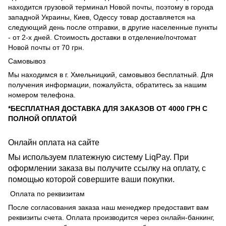
находится грузовой терминал Новой почты, поэтому в города
западной Украины, Киев, Одессу товар доставляется на
следующий день после отправки, в другие населенные пункты
- от 2-х дней. Стоимость доставки в отделение/почтомат
Новой почты от 70 грн.
Самовывоз
Мы находимся в г. Хмельницкий, самовывоз бесплатный. Для
получения информации, пожалуйста, обратитесь за нашим
номером телефона.
*БЕСПЛАТНАЯ ДОСТАВКА ДЛЯ ЗАКАЗОВ ОТ 4000 ГРН С
ПОЛНОЙ ОПЛАТОЙ
Онлайн оплата на сайте
Мы используем платежную систему LiqPay. При
оформлении заказа вы получите ссылку на оплату, с
помощью которой совершите ваши покупки.
Оплата по реквизитам
После согласования заказа наш менеджер предоставит вам
реквизиты счета. Оплата производится через онлайн-банкинг,