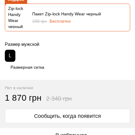
Пакет Zip-lock Handy Wear черный
100 грн
Бесплатно
Размер мужской
L
Размерная сетка
Нет в наличии
1 870 грн
2 340 грн
Сообщить, когда появится