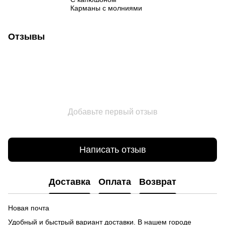
Карманы с молниями
Отзывы
Добавьте первый отзыв
Написать отзыв
Доставка
Оплата
Возврат
Новая почта
Удобный и быстрый вариант доставки. В нашем городе