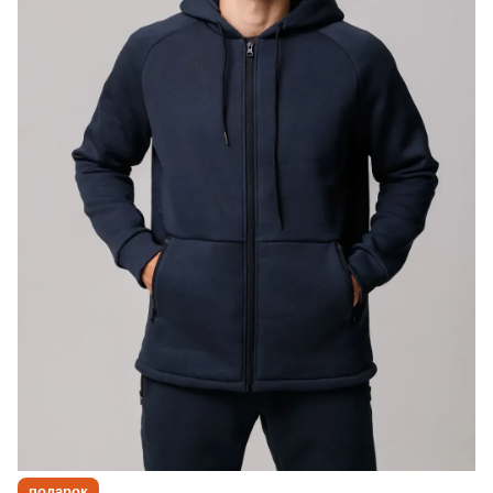
подарок