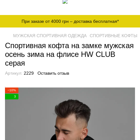
При заказе от 4000 грн – доставка бесплатная*
МУЖСКАЯ СПОРТИВНАЯ ОДЕЖДА
СПОРТИВНЫЕ КОФТЫ
Спортивная кофта на замке мужская
осень зима на флисе HW CLUB
серая
Артикул:
2229
Оставить отзыв
−10%
3