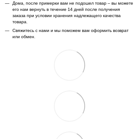
Дома, после примерки вам не подошел товар – вы можете
его нам вернуть в течение 14 дней после получения
заказа при условии хранения надлежащего качества
товара.
Свяжитесь с нами и мы поможем вам оформить возврат
или обмен.