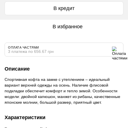
В кредит
В избранное
ОПЛАТА ЧАСТЯМИ
3 платежа по 656.67 грн
Описание
Спортивная кофта на замке с утеплением – идеальный
вариант верхней одежды на осень. Наличие флисовой
подкладки обеспечит комфорт и тепло зимой. Особенности
модели: двойной капюшон, манжет из рибаны, качественные
японские молнии, большой размер, приятный цвет.
Характеристики