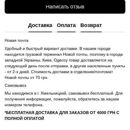
Написать отзыв
Доставка
Оплата
Возврат
Новая почта
Удобный и быстрый вариант доставки. В нашем городе
находится грузовой терминал Новой почты, поэтому в города
западной Украины, Киев, Одессу товар доставляется на
следующий день после отправки, в другие населенные пункты
- от 2-х дней. Стоимость доставки в отделение/почтомат
Новой почты от 70 грн.
Самовывоз
Мы находимся в г. Хмельницкий, самовывоз бесплатный. Для
получения информации, пожалуйста, обратитесь за нашим
номером телефона.
*БЕСПЛАТНАЯ ДОСТАВКА ДЛЯ ЗАКАЗОВ ОТ 4000 ГРН С
ПОЛНОЙ ОПЛАТОЙ