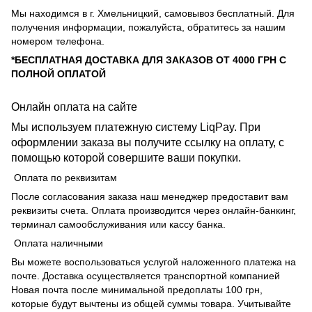
Мы находимся в г. Хмельницкий, самовывоз бесплатный. Для
получения информации, пожалуйста, обратитесь за нашим
номером телефона.
*БЕСПЛАТНАЯ ДОСТАВКА ДЛЯ ЗАКАЗОВ ОТ 4000 ГРН С
ПОЛНОЙ ОПЛАТОЙ
Онлайн оплата на сайте
Мы используем платежную систему LiqPay. При
оформлении заказа вы получите ссылку на оплату, с
помощью которой совершите ваши покупки.
Оплата по реквизитам
После согласования заказа наш менеджер предоставит вам
реквизиты счета. Оплата производится через онлайн-банкинг,
терминал самообслуживания или кассу банка.
Оплата наличными
Вы можете воспользоваться услугой наложенного платежа на
почте. Доставка осуществляется транспортной компанией
Новая почта после минимальной предоплаты 100 грн,
которые будут вычтены из общей суммы товара. Учитывайте