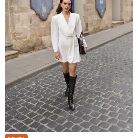
подарок