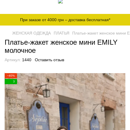
При заказе от 4000 грн – доставка бесплатная*
ЖЕНСКАЯ ОДЕЖДА
ПЛАТЬЯ
Платье-жакет женское мини 
Платье-жакет женское мини EMILY
молочное
Артикул:
1440
Оставить отзыв
−40%
3