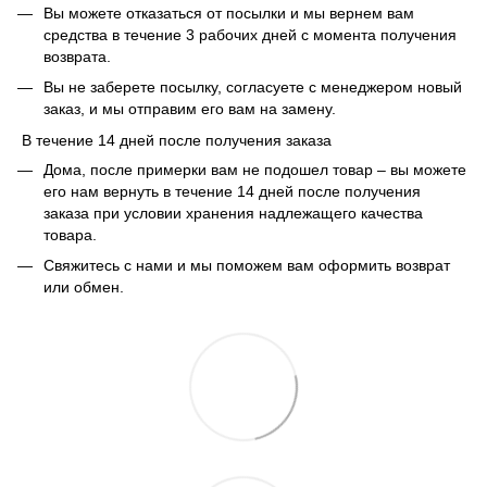
Вы можете отказаться от посылки и мы вернем вам
средства в течение 3 рабочих дней с момента получения
возврата.
Вы не заберете посылку, согласуете с менеджером новый
заказ, и мы отправим его вам на замену.
В течение 14 дней после получения заказа
Дома, после примерки вам не подошел товар – вы можете
его нам вернуть в течение 14 дней после получения
заказа при условии хранения надлежащего качества
товара.
Свяжитесь с нами и мы поможем вам оформить возврат
или обмен.