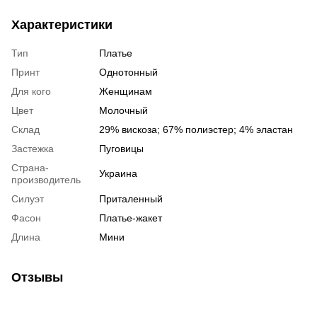
Характеристики
Тип
Платье
Принт
Однотонный
Для кого
Женщинам
Цвет
Молочный
Склад
29% вискоза; 67% полиэстер; 4% эластан
Застежка
Пуговицы
Страна-
Украина
производитель
Силуэт
Приталенный
Фасон
Платье-жакет
Длина
Мини
Отзывы