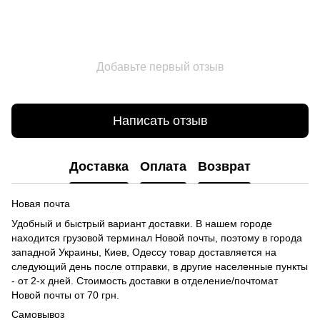
Добавьте первый отзыв
Написать отзыв
Доставка
Оплата
Возврат
Новая почта
Удобный и быстрый вариант доставки. В нашем городе
находится грузовой терминал Новой почты, поэтому в города
западной Украины, Киев, Одессу товар доставляется на
следующий день после отправки, в другие населенные пункты
- от 2-х дней. Стоимость доставки в отделение/почтомат
Новой почты от 70 грн.
Самовывоз