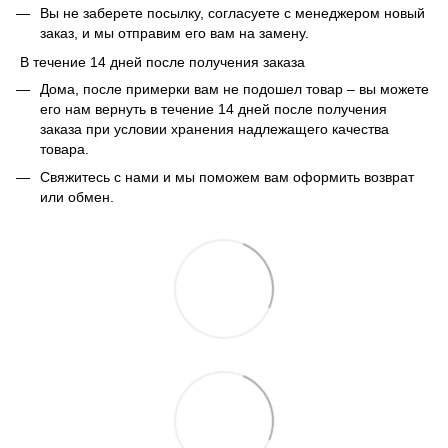
Вы не заберете посылку, согласуете с менеджером новый
заказ, и мы отправим его вам на замену.
В течение 14 дней после получения заказа
Дома, после примерки вам не подошел товар – вы можете
его нам вернуть в течение 14 дней после получения
заказа при условии хранения надлежащего качества
товара.
Свяжитесь с нами и мы поможем вам оформить возврат
или обмен.