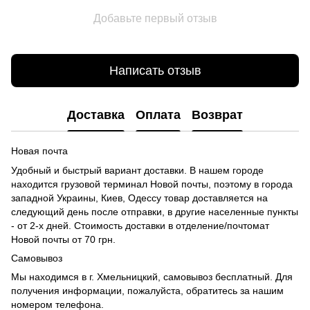
Добавьте первый отзыв
Написать отзыв
Доставка
Оплата
Возврат
Новая почта
Удобный и быстрый вариант доставки. В нашем городе
находится грузовой терминал Новой почты, поэтому в города
западной Украины, Киев, Одессу товар доставляется на
следующий день после отправки, в другие населенные пункты
- от 2-х дней. Стоимость доставки в отделение/почтомат
Новой почты от 70 грн.
Самовывоз
Мы находимся в г. Хмельницкий, самовывоз бесплатный. Для
получения информации, пожалуйста, обратитесь за нашим
номером телефона.