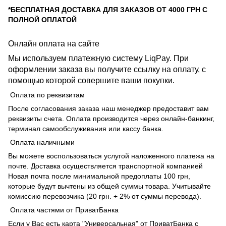
*БЕСПЛАТНАЯ ДОСТАВКА ДЛЯ ЗАКАЗОВ ОТ 4000 ГРН С
ПОЛНОЙ ОПЛАТОЙ
Онлайн оплата на сайте
Мы используем платежную систему LiqPay. При
оформлении заказа вы получите ссылку на оплату, с
помощью которой совершите ваши покупки.
Оплата по реквизитам
После согласования заказа наш менеджер предоставит вам
реквизиты счета. Оплата производится через онлайн-банкинг,
терминал самообслуживания или кассу банка.
Оплата наличными
Вы можете воспользоваться услугой наложенного платежа на
почте. Доставка осуществляется транспортной компанией
Новая почта после минимальной предоплаты 100 грн,
которые будут вычтены из общей суммы товара. Учитывайте
комиссию перевозчика (20 грн. + 2% от суммы перевода).
Оплата частями от ПриватБанка
Если у Вас есть карта "Универсальная" от ПриватБанка с