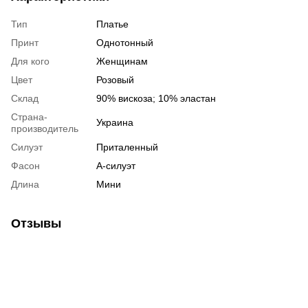
Тип
Платье
Принт
Однотонный
Для кого
Женщинам
Цвет
Розовый
Склад
90% вискоза; 10% эластан
Страна-
Украина
производитель
Силуэт
Приталенный
Фасон
А-силуэт
Длина
Мини
Отзывы