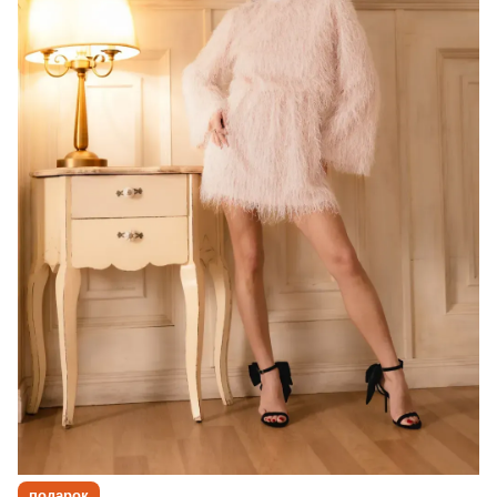
подарок