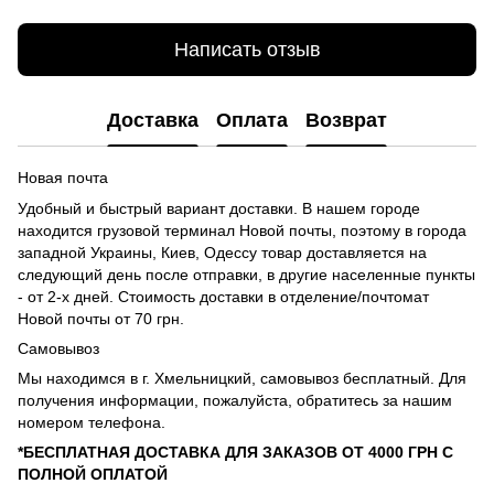
Написать отзыв
Доставка
Оплата
Возврат
Новая почта
Удобный и быстрый вариант доставки. В нашем городе
находится грузовой терминал Новой почты, поэтому в города
западной Украины, Киев, Одессу товар доставляется на
следующий день после отправки, в другие населенные пункты
- от 2-х дней. Стоимость доставки в отделение/почтомат
Новой почты от 70 грн.
Самовывоз
Мы находимся в г. Хмельницкий, самовывоз бесплатный. Для
получения информации, пожалуйста, обратитесь за нашим
номером телефона.
*БЕСПЛАТНАЯ ДОСТАВКА ДЛЯ ЗАКАЗОВ ОТ 4000 ГРН С
ПОЛНОЙ ОПЛАТОЙ