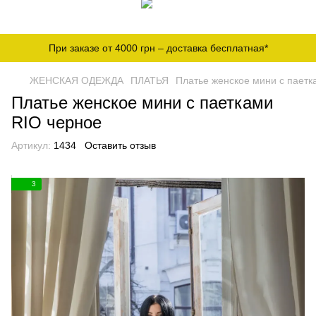
При заказе от 4000 грн – доставка бесплатная*
ЖЕНСКАЯ ОДЕЖДА
ПЛАТЬЯ
Платье женское мини с паетк
Платье женское мини с паетками
RIO черное
Артикул:
1434
Оставить отзыв
3