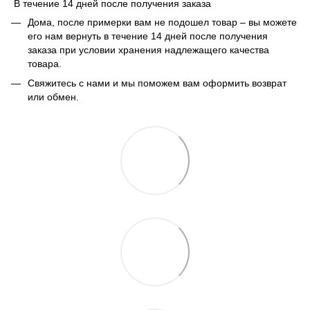
В течение 14 дней после получения заказа
Дома, после примерки вам не подошел товар – вы можете
его нам вернуть в течение 14 дней после получения
заказа при условии хранения надлежащего качества
товара.
Свяжитесь с нами и мы поможем вам оформить возврат
или обмен.