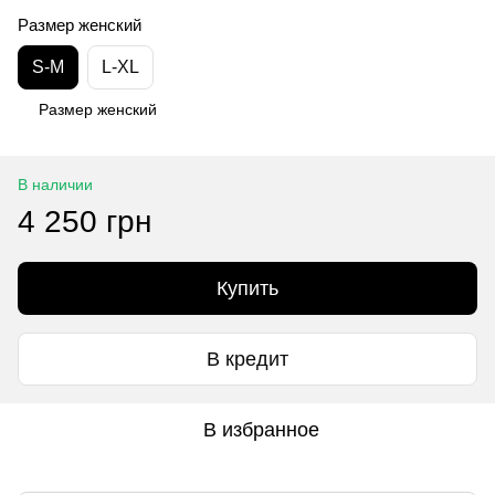
Размер женский
S-M
L-XL
Размер женский
В наличии
4 250 грн
Купить
В кредит
В избранное