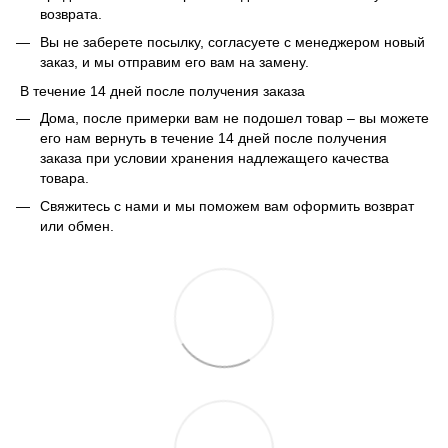
возврата.
Вы не заберете посылку, согласуете с менеджером новый
заказ, и мы отправим его вам на замену.
В течение 14 дней после получения заказа
Дома, после примерки вам не подошел товар – вы можете
его нам вернуть в течение 14 дней после получения
заказа при условии хранения надлежащего качества
товара.
Свяжитесь с нами и мы поможем вам оформить возврат
или обмен.