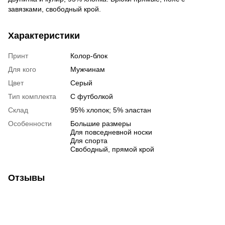
завязками, свободный крой.
Характеристики
Принт
Колор-блок
Для кого
Мужчинам
Цвет
Серый
Тип комплекта
С футболкой
Склад
95% хлопок; 5% эластан
Особенности
Большие размеры
Для повседневной носки
Для спорта
Свободный, прямой крой
Отзывы