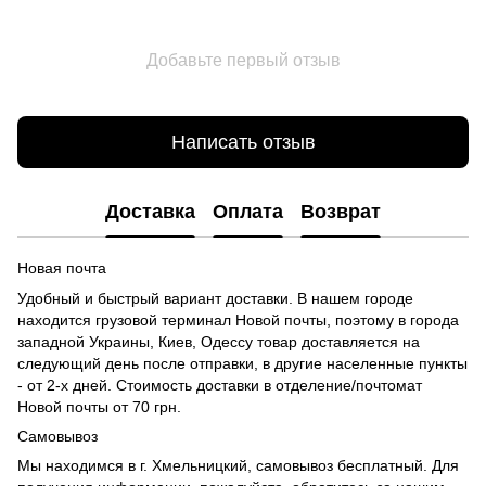
Добавьте первый отзыв
Написать отзыв
Доставка
Оплата
Возврат
Новая почта
Удобный и быстрый вариант доставки. В нашем городе
находится грузовой терминал Новой почты, поэтому в города
западной Украины, Киев, Одессу товар доставляется на
следующий день после отправки, в другие населенные пункты
- от 2-х дней. Стоимость доставки в отделение/почтомат
Новой почты от 70 грн.
Самовывоз
Мы находимся в г. Хмельницкий, самовывоз бесплатный. Для