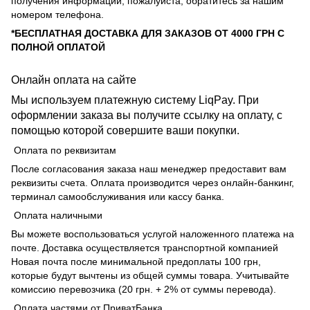
получения информации, пожалуйста, обратитесь за нашим
номером телефона.
*БЕСПЛАТНАЯ ДОСТАВКА ДЛЯ ЗАКАЗОВ ОТ 4000 ГРН С
ПОЛНОЙ ОПЛАТОЙ
Онлайн оплата на сайте
Мы используем платежную систему LiqPay. При
оформлении заказа вы получите ссылку на оплату, с
помощью которой совершите ваши покупки.
Оплата по реквизитам
После согласования заказа наш менеджер предоставит вам
реквизиты счета. Оплата производится через онлайн-банкинг,
терминал самообслуживания или кассу банка.
Оплата наличными
Вы можете воспользоваться услугой наложенного платежа на
почте. Доставка осуществляется транспортной компанией
Новая почта после минимальной предоплаты 100 грн,
которые будут вычтены из общей суммы товара. Учитывайте
комиссию перевозчика (20 грн. + 2% от суммы перевода).
Оплата частями от ПриватБанка