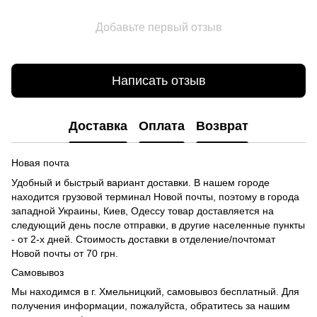
Добавьте первый отзыв
Написать отзыв
Доставка
Оплата
Возврат
Новая почта
Удобный и быстрый вариант доставки. В нашем городе
находится грузовой терминал Новой почты, поэтому в города
западной Украины, Киев, Одессу товар доставляется на
следующий день после отправки, в другие населенные пункты
- от 2-х дней. Стоимость доставки в отделение/почтомат
Новой почты от 70 грн.
Самовывоз
Мы находимся в г. Хмельницкий, самовывоз бесплатный. Для
получения информации, пожалуйста, обратитесь за нашим