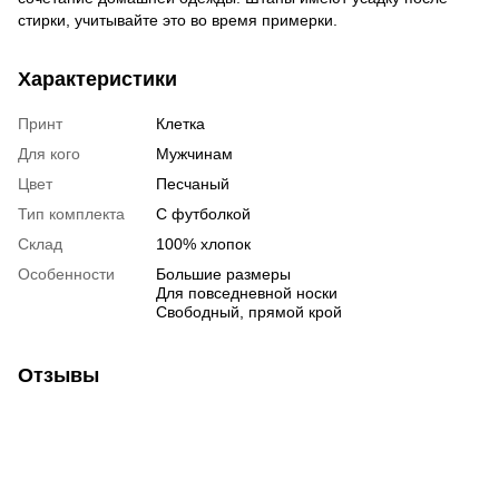
стирки, учитывайте это во время примерки.
Характеристики
Принт
Клетка
Для кого
Мужчинам
Цвет
Песчаный
Тип комплекта
С футболкой
Склад
100% хлопок
Особенности
Большие размеры
Для повседневной носки
Свободный, прямой крой
Отзывы