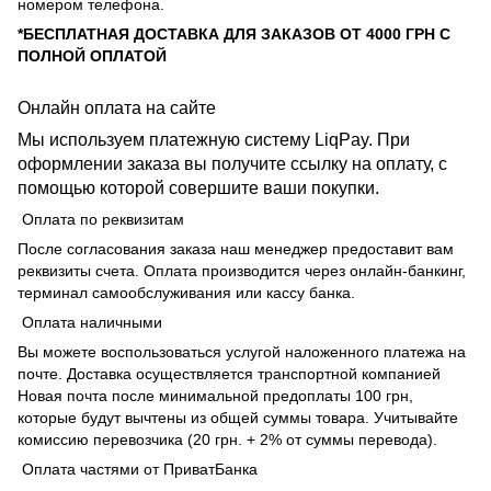
номером телефона.
*БЕСПЛАТНАЯ ДОСТАВКА ДЛЯ ЗАКАЗОВ ОТ 4000 ГРН С
ПОЛНОЙ ОПЛАТОЙ
Онлайн оплата на сайте
Мы используем платежную систему LiqPay. При
оформлении заказа вы получите ссылку на оплату, с
помощью которой совершите ваши покупки.
Оплата по реквизитам
После согласования заказа наш менеджер предоставит вам
реквизиты счета. Оплата производится через онлайн-банкинг,
терминал самообслуживания или кассу банка.
Оплата наличными
Вы можете воспользоваться услугой наложенного платежа на
почте. Доставка осуществляется транспортной компанией
Новая почта после минимальной предоплаты 100 грн,
которые будут вычтены из общей суммы товара. Учитывайте
комиссию перевозчика (20 грн. + 2% от суммы перевода).
Оплата частями от ПриватБанка