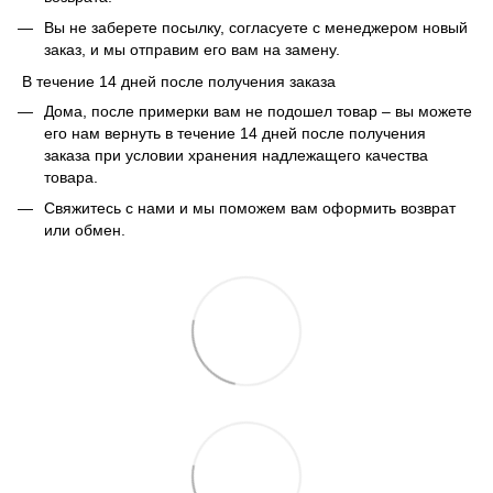
Вы не заберете посылку, согласуете с менеджером новый
заказ, и мы отправим его вам на замену.
В течение 14 дней после получения заказа
Дома, после примерки вам не подошел товар – вы можете
его нам вернуть в течение 14 дней после получения
заказа при условии хранения надлежащего качества
товара.
Свяжитесь с нами и мы поможем вам оформить возврат
или обмен.