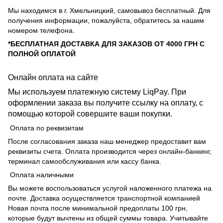
Мы находимся в г. Хмельницкий, самовывоз бесплатный. Для
получения информации, пожалуйста, обратитесь за нашим
номером телефона.
*БЕСПЛАТНАЯ ДОСТАВКА ДЛЯ ЗАКАЗОВ ОТ 4000 ГРН С
ПОЛНОЙ ОПЛАТОЙ
Онлайн оплата на сайте
Мы используем платежную систему LiqPay. При
оформлении заказа вы получите ссылку на оплату, с
помощью которой совершите ваши покупки.
Оплата по реквизитам
После согласования заказа наш менеджер предоставит вам
реквизиты счета. Оплата производится через онлайн-банкинг,
терминал самообслуживания или кассу банка.
Оплата наличными
Вы можете воспользоваться услугой наложенного платежа на
почте. Доставка осуществляется транспортной компанией
Новая почта после минимальной предоплаты 100 грн,
которые будут вычтены из общей суммы товара. Учитывайте