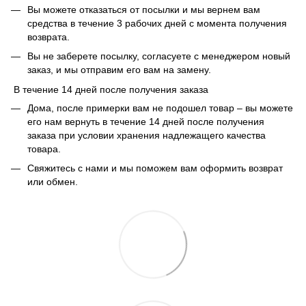
Вы можете отказаться от посылки и мы вернем вам
средства в течение 3 рабочих дней с момента получения
возврата.
Вы не заберете посылку, согласуете с менеджером новый
заказ, и мы отправим его вам на замену.
В течение 14 дней после получения заказа
Дома, после примерки вам не подошел товар – вы можете
его нам вернуть в течение 14 дней после получения
заказа при условии хранения надлежащего качества
товара.
Свяжитесь с нами и мы поможем вам оформить возврат
или обмен.