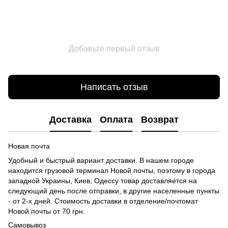
Добавьте первый отзыв
Написать отзыв
Доставка
Оплата
Возврат
Новая почта
Удобный и быстрый вариант доставки. В нашем городе
находится грузовой терминал Новой почты, поэтому в города
западной Украины, Киев, Одессу товар доставляется на
следующий день после отправки, в другие населенные пункты
- от 2-х дней. Стоимость доставки в отделение/почтомат
Новой почты от 70 грн.
Самовывоз