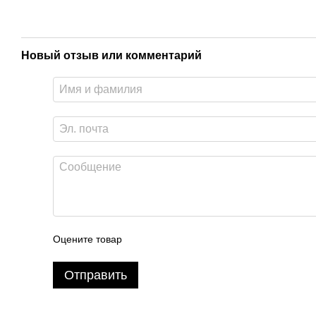
Новый отзыв или комментарий
Оцените товар
Отправить