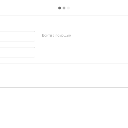
Войти с помощью